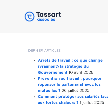
DERNIER ARTICLES
Arrêts de travail : ce que change
(vraiment) la stratégie du
10 avril 2026
Gouvernement
Prévention au travail : pourquoi
repenser le partenariat avec les
26 juillet 2025
mutuelles ?
Comment protéger ses salariés fac
1 juillet 2025
aux fortes chaleurs ?