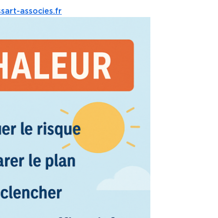
art-associes.fr