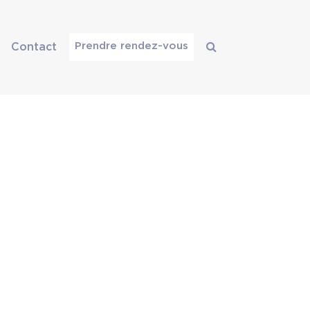
Prendre rendez-vous
Contact