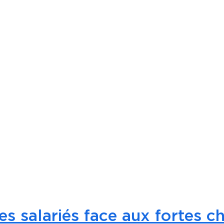
 salariés face aux fortes ch