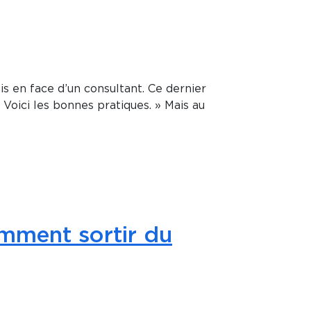
s en face d’un consultant. Ce dernier
Voici les bonnes pratiques. » Mais au
omment sortir du