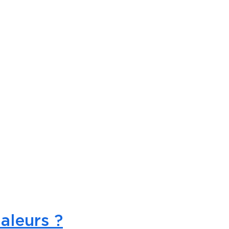
aleurs ?