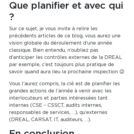
Que planifier et avec qui
?
Sur ce sujet, je vous invite à relire les
précédents articles de ce blog, vous aurez une
vision globale du déroulement d’une année
classique. Bien entendu, n’oubliez pas
d’anticiper les contrôles externes de la DREAL
par exemple, c’est toujours plus pratique de
savoir quand aura lieu la prochaine inspection 😉
Vous l’aurez compris, la clé est de planifier les
grandes actions de l’année à venir avec les
interlocuteurs et parties intéressées tant
internes (CSE – CSSCT, audits internes,
responsables de services, …), qu’externes
(DREAL, CARSAT, IT, auditeurs, …).
En conclusion