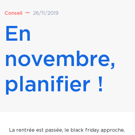
Conseil
26/11/2019
En
novembre,
planifier !
La rentrée est passée, le black friday approche,