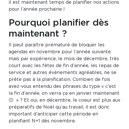
il est maintenant temps de planifier nos actions
pour l’année prochaine !
Pourquoi planifier dès
maintenant ?
Il peut paraître prématuré de bloquer les
agendas en novembre pour l’année suivante
mais par expérience, le mois de décembre, très
court avec les fêtes de fin d’année, les repas de
service et autres événements agréables, ne se
prête pas à la planification. Combien de fois
avez-vous entendu des phrases du type « c’est
la fin d’année, on verra ça en janvier maintenant
🙂 » ? Et oui, en décembre, le coeur est plus aux
préparatifs de Noël qu’au travail, il est donc
important d’anticiper cette période en
planifiant N+1 dès novembre.