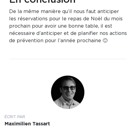
De la même manière qu’il nous faut anticiper
les réservations pour le repas de Noël du mois
prochain pour avoir une bonne table, il est
nécessaire d’anticiper et de planifier nos actions
de prévention pour l’année prochaine 🙂
ÉCRIT PAR
Maximilien Tassart