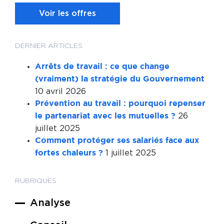
Voir les offres
DERNIER ARTICLES
Arrêts de travail : ce que change
(vraiment) la stratégie du Gouvernement
10 avril 2026
Prévention au travail : pourquoi repenser
26
le partenariat avec les mutuelles ?
juillet 2025
Comment protéger ses salariés face aux
1 juillet 2025
fortes chaleurs ?
RUBRIQUES
Analyse