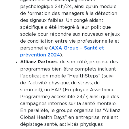
psychologique 24h/24, ainsi qu’un module
de formation des managers à la détection
des signaux faibles. Un congé aidant
spécifique a été intégré à leur politique
sociale pour répondre aux nouveaux enjeux
de conciliation entre vie professionnelle et
personnelle (
AXA Group – Santé et
prévention 2024
).
, de son côté, propose des
Allianz Partners
programmes bien-être complets incluant
l’application mobile “HealthSteps” (suivi
de l’activité physique, du stress, du
sommeil), un EAP (Employee Assistance
Programme) accessible 24/7, ainsi que des
campagnes internes sur la santé mentale.
En parallèle, le groupe organise les “Allianz
Global Health Days” en entreprise, mêlant
dépistage santé, activités physiques