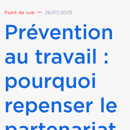
Point de vue
26/07/2025
Prévention
au travail :
pourquoi
repenser le