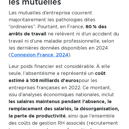
les mutuelles
Les mutuelles d’entreprise couvrent
majoritairement les pathologies dites
“ordinaires”. Pourtant, en France,
80 % des
ne relèvent ni d’un accident du
arrêts de travail
travail ni d’une maladie professionnelle, selon
les dernières données disponibles en 2024
(
Connexion France, 2024
).
Leur poids financier est considérable. À elle
seule, l’absentéisme a représenté un
coût
pour les
estimé à 108 milliards d’euros
entreprises françaises en 2022. Ce montant,
issu d’analyses économiques nationales, inclut
les salaires maintenus pendant l’absence, le
remplacement des salariés, la désorganisation,
, ainsi que l’ensemble
la perte de productivité
des coûts de gestion RH associés (recrutement