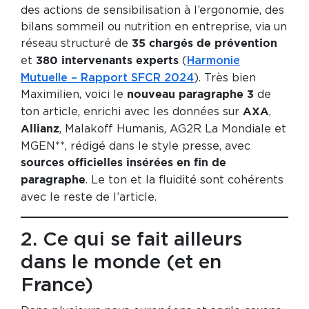
des actions de sensibilisation à l’ergonomie, des
bilans sommeil ou nutrition en entreprise, via un
réseau structuré de
35 chargés de prévention
et
(
Harmonie
380 intervenants experts
Mutuelle – Rapport SFCR 2024
). Très bien
Maximilien, voici le
de
nouveau paragraphe 3
ton article, enrichi avec les données sur
,
AXA
, Malakoff Humanis, AG2R La Mondiale et
Allianz
MGEN**, rédigé dans le style presse, avec
sources officielles insérées en fin de
. Le ton et la fluidité sont cohérents
paragraphe
avec le reste de l’article.
2. Ce qui se fait ailleurs
dans le monde (et en
France)