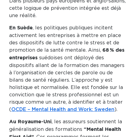
Dans plusieurs pays européens et anglo-saxons,
cette logique de prévention intégrée est déjà
une réalité.
, les politiques publiques incitent
En Suède
activement les entreprises à mettre en place
des dispositifs de lutte contre le stress et de
promotion de la santé mentale. Ainsi,
68 % des
suédoises ont déployé des
entreprises
dispositifs allant de la formation des managers
à l’organisation de cercles de parole ou de
bilans de santé réguliers. L’approche y est
holistique et normalisée. Elle est fondée sur la
conviction que le stress professionnel est un
risque comme un autre, à identifier et à traiter
(
OCDE – Mental Health and Work: Sweden
).
, les assureurs soutiennent la
Au Royaume-Uni
généralisation des formations
“Mental Health