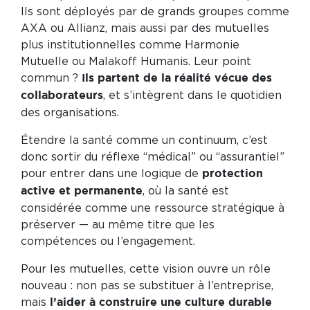
Ils sont déployés par de grands groupes comme
AXA ou Allianz, mais aussi par des mutuelles
plus institutionnelles comme Harmonie
Mutuelle ou Malakoff Humanis. Leur point
commun ?
Ils partent de la réalité vécue des
, et s’intègrent dans le quotidien
collaborateurs
des organisations.
Étendre la santé comme un continuum, c’est
donc sortir du réflexe “médical” ou “assurantiel”
pour entrer dans une logique de
protection
, où la santé est
active et permanente
considérée comme une ressource stratégique à
préserver — au même titre que les
compétences ou l’engagement.
Pour les mutuelles, cette vision ouvre un rôle
nouveau : non pas se substituer à l’entreprise,
mais
l’aider à construire une culture durable