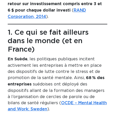
retour sur investissement compris entre 3 et
(
RAND
6 $ pour chaque dollar investi
Corporation, 2014
).
1. Ce qui se fait ailleurs
dans le monde (et en
France)
, les politiques publiques incitent
En Suède
activement les entreprises à mettre en place
des dispositifs de lutte contre le stress et de
promotion de la santé mentale. Ainsi,
68 % des
suédoises ont déployé des
entreprises
dispositifs allant de la formation des managers
à l’organisation de cercles de parole ou de
bilans de santé réguliers (
OCDE – Mental Health
and Work: Sweden
).