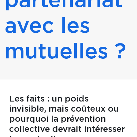
partenariat
avec les
mutuelles ?
Les faits : un poids
invisible, mais coûteux ou
pourquoi la prévention
collective devrait intéresser