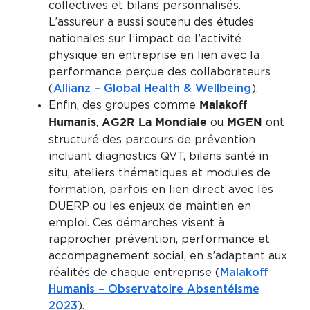
collectives et bilans personnalisés.
L’assureur a aussi soutenu des études
nationales sur l’impact de l’activité
physique en entreprise en lien avec la
performance perçue des collaborateurs
(
Allianz – Global Health & Wellbeing
).
Enfin, des groupes comme
Malakoff
,
ou
ont
Humanis
AG2R La Mondiale
MGEN
structuré des parcours de prévention
incluant diagnostics QVT, bilans santé in
situ, ateliers thématiques et modules de
formation, parfois en lien direct avec les
DUERP ou les enjeux de maintien en
emploi. Ces démarches visent à
rapprocher prévention, performance et
accompagnement social, en s’adaptant aux
réalités de chaque entreprise (
Malakoff
Humanis – Observatoire Absentéisme
2023
).