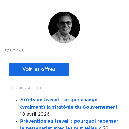
ÉCRIT PAR
Voir les offres
DERNIER ARTICLES
Arrêts de travail : ce que change
(vraiment) la stratégie du Gouvernement
10 avril 2026
Prévention au travail : pourquoi repenser
26
le partenariat avec les mutuelles ?