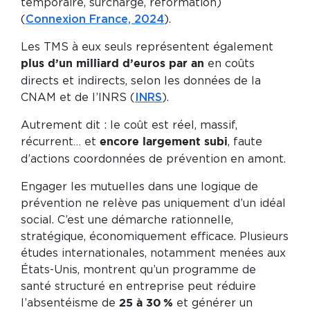
temporaire, surcharge, reformation)
(
Connexion France, 2024
).
Les TMS à eux seuls représentent également
en coûts
plus d’un milliard d’euros par an
directs et indirects, selon les données de la
CNAM et de l’INRS (
INRS
).
Autrement dit : le coût est réel, massif,
récurrent… et
, faute
encore largement subi
d’actions coordonnées de prévention en amont.
Engager les mutuelles dans une logique de
prévention ne relève pas uniquement d’un idéal
social. C’est une démarche rationnelle,
stratégique, économiquement efficace. Plusieurs
études internationales, notamment menées aux
États-Unis, montrent qu’un programme de
santé structuré en entreprise peut réduire
l’absentéisme de
et générer un
25 à 30 %