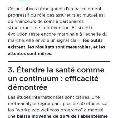
Ces initiatives témoignent d’un basculement
progressif du rôle des assureurs et mutuelles :
de financeurs de soins à partenaires
structurants de la prévention. Et si cette
évolution reste encore marginale à l’échelle du
marché, elle envoie un signal clair :
les outils
existent, les résultats sont mesurables, et les
.
attentes sont mûres
3. Étendre la santé comme
un continuum : efficacité
démontrée
Les études internationales sont claires. Une
méta-analyse regroupant plus de 50 études sur
les “workplace wellness programs” a montré
une
baisse moyenne de 26 % de l’absentéisme