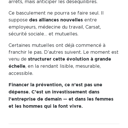
arrêts, mais anticiper les déséquilibres.
Ce basculement ne pourra se faire seul. Il
suppose
entre
des alliances nouvelles
employeurs, médecine du travail, Carsat,
sécurité sociale… et mutuelles.
Certaines mutuelles ont déjà commencé à
franchir le pas. D’autres suivent. Le moment est
venu de
structurer cette évolution à grande
, en la rendant lisible, mesurable,
échelle
accessible.
Financer la prévention, ce n’est pas une
dépense. C’est un investissement dans
l’entreprise de demain — et dans les femmes
et les hommes qui la font vivre.