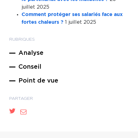
juillet 2025
Comment protéger ses salariés face aux
1 juillet 2025
fortes chaleurs ?
RUBRIQUES
Analyse
Conseil
Point de vue
PARTAGER