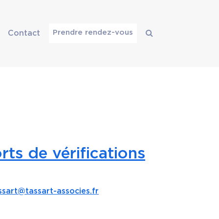
Prendre rendez-vous
Contact
ts de vérifications
sart@tassart-associes.fr