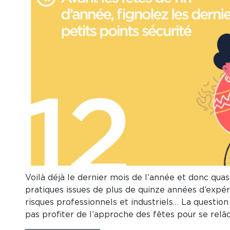
Voilà déjà le dernier mois de l’année et donc qu
pratiques issues de plus de quinze années d’expé
risques professionnels et industriels… La question
pas profiter de l’approche des fêtes pour se rel