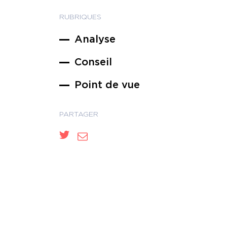
RUBRIQUES
Analyse
Conseil
Point de vue
PARTAGER