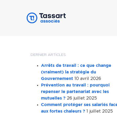
DERNIER ARTICLES
Arrêts de travail : ce que change
(vraiment) la stratégie du
10 avril 2026
Gouvernement
Prévention au travail : pourquoi
repenser le partenariat avec les
26 juillet 2025
mutuelles ?
Comment protéger ses salariés fac
1 juillet 2025
aux fortes chaleurs ?