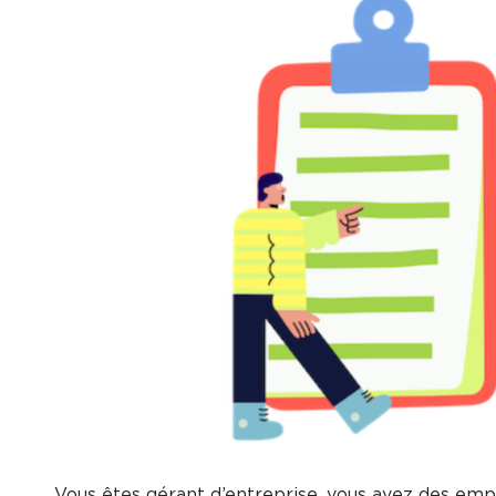
Vous êtes gérant d’entreprise, vous avez des emp