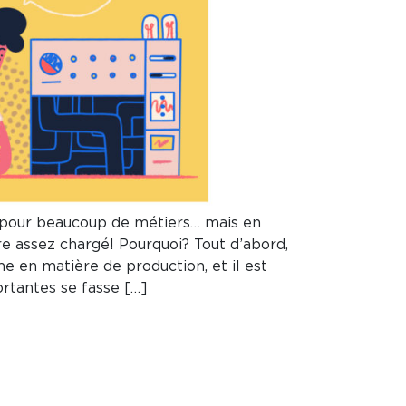
 pour beaucoup de métiers… mais en
re assez chargé! Pourquoi? Tout d’abord,
me en matière de production, et il est
rtantes se fasse […]