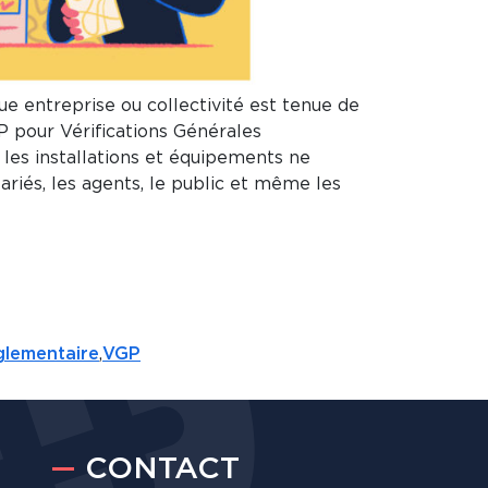
ue entreprise ou collectivité est tenue de
P pour Vérifications Générales
 les installations et équipements ne
ariés, les agents, le public et même les
glementaire
,
VGP
CONTACT