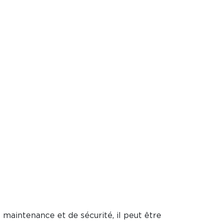
maintenance et de sécurité, il peut être