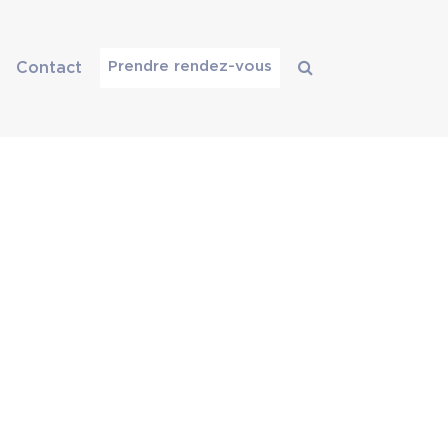
Prendre rendez-vous
Contact