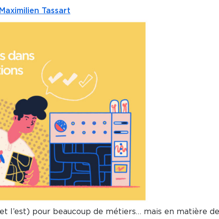
Maximilien Tassart
t l’est) pour beaucoup de métiers… mais en matière de 