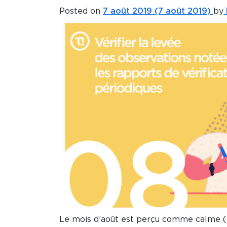
Posted on
7 août 2019
(7 août 2019)
by
Le mois d’août est perçu comme calme (e