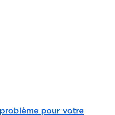
n problème pour votre