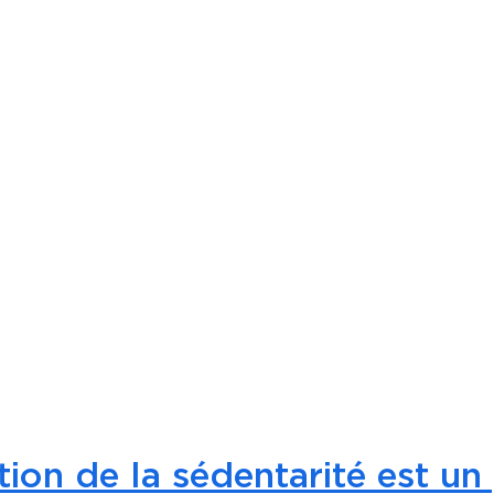
ion de la sédentarité est u