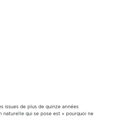
es issues de plus de quinze années
n naturelle qui se pose est « pourquoi ne