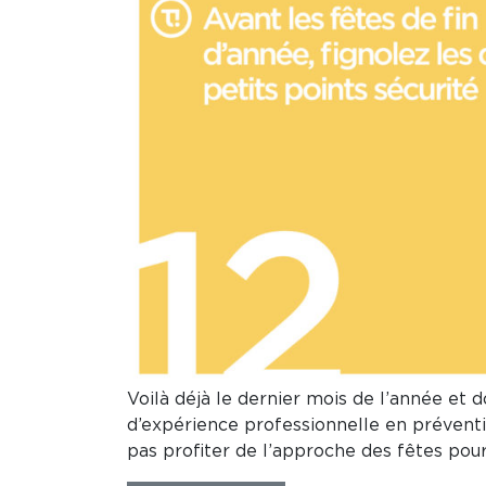
Voilà déjà le dernier mois de l’année et
d’expérience professionnelle en préventio
pas profiter de l’approche des fêtes pou