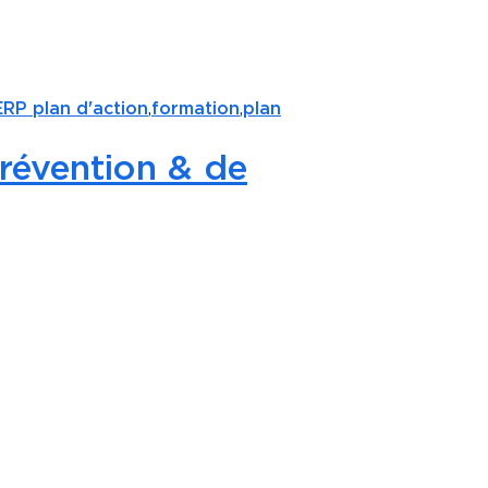
RP plan d'action
,
formation
,
plan
révention & de