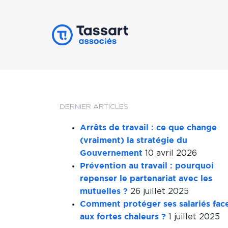
DERNIER ARTICLES
Arrêts de travail : ce que change
(vraiment) la stratégie du
10 avril 2026
Gouvernement
Prévention au travail : pourquoi
repenser le partenariat avec les
26 juillet 2025
mutuelles ?
Comment protéger ses salariés fac
1 juillet 2025
aux fortes chaleurs ?