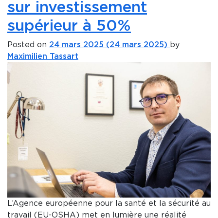
sur investissement
supérieur à 50%
Posted on
24 mars 2025
(24 mars 2025)
by
Maximilien Tassart
L’Agence européenne pour la santé et la sécurité au
travail (EU-OSHA) met en lumière une réalité