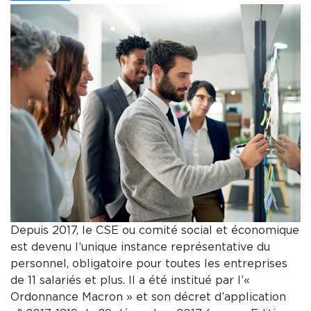
Depuis 2017, le CSE ou comité social et économique
est devenu l’unique instance représentative du
personnel, obligatoire pour toutes les entreprises
de 11 salariés et plus. Il a été institué par l’«
Ordonnance Macron » et son décret d’application