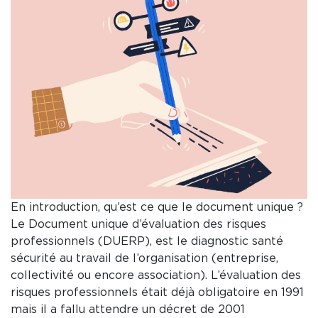
En introduction, qu’est ce que le document unique ?
Le Document unique d’évaluation des risques
professionnels (DUERP), est le diagnostic santé
sécurité au travail de l’organisation (entreprise,
collectivité ou encore association). L’évaluation des
risques professionnels était déjà obligatoire en 1991
mais il a fallu attendre un décret de 2001