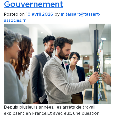
Gouvernement
Posted on
10 avril 2026
by
m.tassart@tassart-
associes.fr
Depuis plusieurs années, les arrêts de travail
explosent en France.Et avec eux, une question