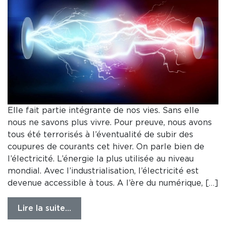
Elle fait partie intégrante de nos vies. Sans elle
nous ne savons plus vivre. Pour preuve, nous avons
tous été terrorisés à l’éventualité de subir des
coupures de courants cet hiver. On parle bien de
l’électricité. L’énergie la plus utilisée au niveau
mondial. Avec l’industrialisation, l’électricité est
devenue accessible à tous. A l’ère du numérique, […]
Lire la suite…