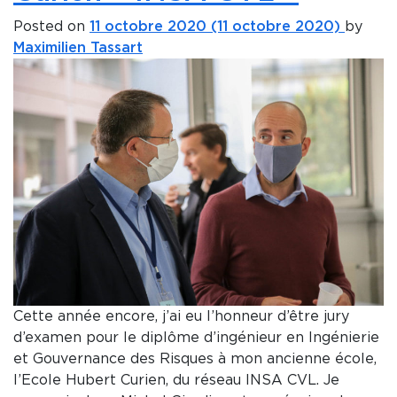
Posted on
11 octobre 2020
(11 octobre 2020)
by
Maximilien Tassart
Cette année encore, j’ai eu l’honneur d’être jury
d’examen pour le diplôme d’ingénieur en Ingénierie
et Gouvernance des Risques à mon ancienne école,
l’Ecole Hubert Curien, du réseau INSA CVL. Je