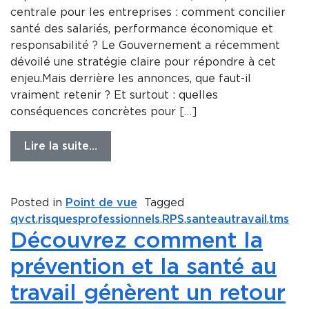
centrale pour les entreprises : comment concilier
santé des salariés, performance économique et
responsabilité ? Le Gouvernement a récemment
dévoilé une stratégie claire pour répondre à cet
enjeu.Mais derrière les annonces, que faut-il
vraiment retenir ? Et surtout : quelles
conséquences concrètes pour […]
Lire la suite…
Posted in
Point de vue
Tagged
qvct
,
risquesprofessionnels
,
RPS
,
santeautravail
,
tms
Découvrez comment la
prévention et la santé au
travail génèrent un retour