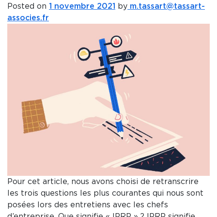
Posted on
1 novembre 2021
by
m.tassart@tassart-
associes.fr
Pour cet article, nous avons choisi de retranscrire
les trois questions les plus courantes qui nous sont
posées lors des entretiens avec les chefs
d’entreprise. Que signifie « IPRP » ? IPRP signifie