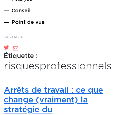
Conseil
Point de vue
PARTAGER
Étiquette :
risquesprofessionnels
Arrêts de travail : ce que
change (vraiment) la
stratégie du