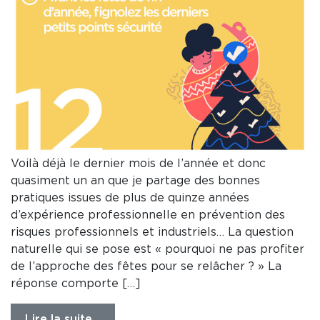
Voilà déjà le dernier mois de l’année et donc
quasiment un an que je partage des bonnes
pratiques issues de plus de quinze années
d’expérience professionnelle en prévention des
risques professionnels et industriels… La question
naturelle qui se pose est « pourquoi ne pas profiter
de l’approche des fêtes pour se relâcher ? » La
réponse comporte […]
Lire la suite…