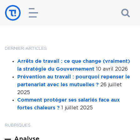
DERNIER ARTICLES
Arrêts de travail : ce que change (vraiment)
10 avril 2026
la stratégie du Gouvernement
Prévention au travail : pourquoi repenser le
26 juillet
partenariat avec les mutuelles ?
2025
Comment protéger ses salariés face aux
1 juillet 2025
fortes chaleurs ?
RUBRIQUES
Analyse