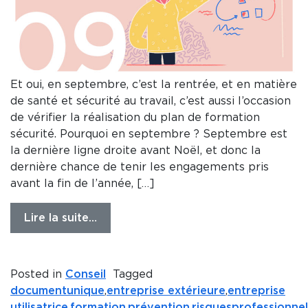
Et oui, en septembre, c’est la rentrée, et en matière
de santé et sécurité au travail, c’est aussi l’occasion
de vérifier la réalisation du plan de formation
sécurité. Pourquoi en septembre ? Septembre est
la dernière ligne droite avant Noël, et donc la
dernière chance de tenir les engagements pris
avant la fin de l’année, […]
Lire la suite…
Posted in
Conseil
Tagged
documentunique
,
entreprise extérieure
,
entreprise
utilisatrice
,
formation
,
prévention
,
risquesprofessionnel