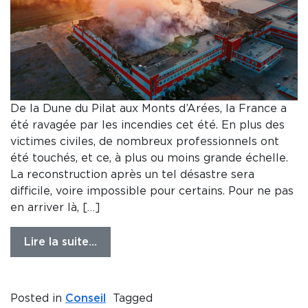
De la Dune du Pilat aux Monts d’Arées, la France a
été ravagée par les incendies cet été. En plus des
victimes civiles, de nombreux professionnels ont
été touchés, et ce, à plus ou moins grande échelle.
La reconstruction après un tel désastre sera
difficile, voire impossible pour certains. Pour ne pas
en arriver là, […]
Lire la suite…
Posted in
Conseil
Tagged