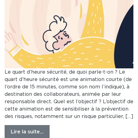
Le quart d’heure sécurité, de quoi parle-t-on ? Le
quart d’heure sécurité est une animation courte (de
l’ordre de 15 minutes, comme son nom l’indique), à
destination des collaborateurs, animée par leur
responsable direct. Quel est l’objectif ? L’objectif de
cette animation est de sensibiliser à la prévention
des risques, notamment sur un risque particulier, […]
Lire la suite…