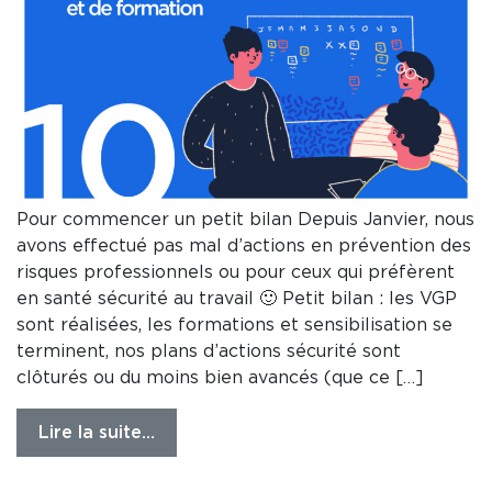
Pour commencer un petit bilan Depuis Janvier, nous
avons effectué pas mal d’actions en prévention des
risques professionnels ou pour ceux qui préfèrent
en santé sécurité au travail 🙂 Petit bilan : les VGP
sont réalisées, les formations et sensibilisation se
terminent, nos plans d’actions sécurité sont
clôturés ou du moins bien avancés (que ce […]
Lire la suite…