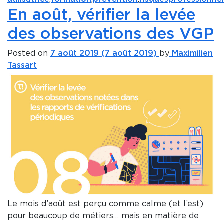
En août, vérifier la levée
des observations des VGP
Posted on
7 août 2019
(7 août 2019)
by
Maximilien
Tassart
Le mois d’août est perçu comme calme (et l’est)
pour beaucoup de métiers… mais en matière de