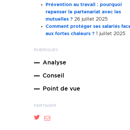
Prévention au travail : pourquoi
repenser le partenariat avec les
26 juillet 2025
mutuelles ?
Comment protéger ses salariés fac
1 juillet 2025
aux fortes chaleurs ?
RUBRIQUES
Analyse
Conseil
Point de vue
PARTAGER