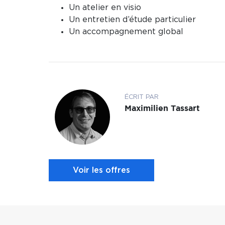
Un atelier en visio
Un entretien d’étude particulier
Un accompagnement global
ÉCRIT PAR
Maximilien Tassart
Voir les offres