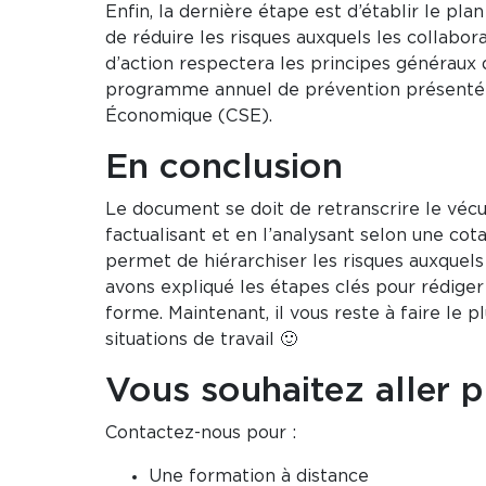
Enfin, la dernière étape est d’établir le pl
de réduire les risques auxquels les collabor
d’action respectera les principes généraux
programme annuel de prévention présenté 
Économique (CSE).
En conclusion
Le document se doit de retranscrire le vécu
factualisant et en l’analysant selon une cota
permet de hiérarchiser les risques auxquels
avons expliqué les étapes clés pour rédige
forme. Maintenant, il vous reste à faire le pl
situations de travail 🙂
Vous souhaitez aller p
Contactez-nous pour :
Une formation à distance