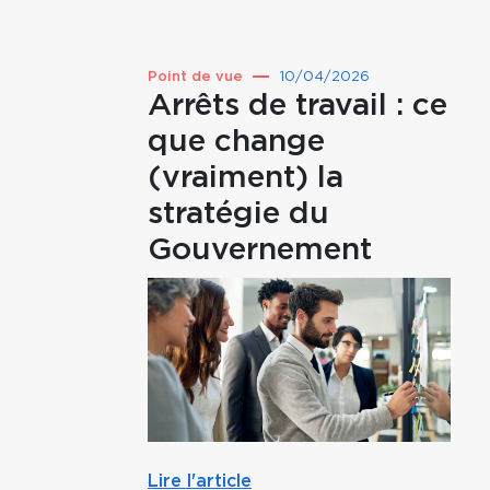
Point de vue
10/04/2026
Arrêts de travail : ce
que change
(vraiment) la
stratégie du
Gouvernement
Lire l'article