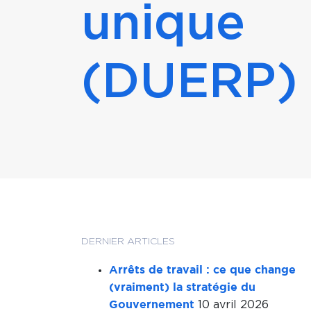
unique
(DUERP)
DERNIER ARTICLES
Arrêts de travail : ce que change
(vraiment) la stratégie du
10 avril 2026
Gouvernement