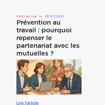
Point de vue
26/07/2025
Prévention au
travail : pourquoi
repenser le
partenariat avec les
mutuelles ?
Lire l'article