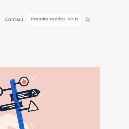
Prendre rendez-vous
Contact