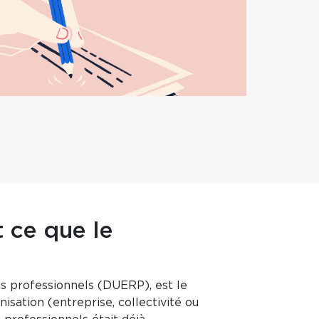
t ce que le
s professionnels (DUERP), est le
nisation (entreprise, collectivité ou