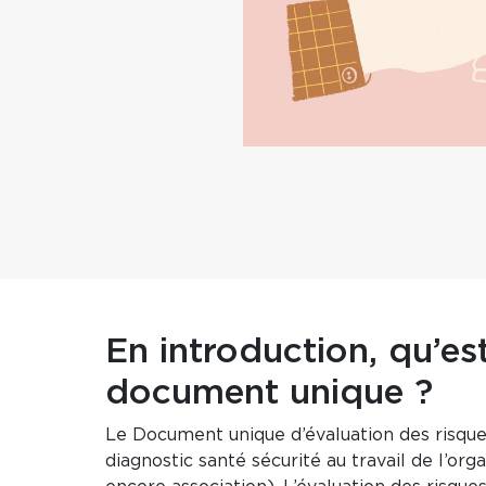
En introduction, qu’es
document unique ?
Le Document unique d’évaluation des risque
diagnostic santé sécurité au travail de l’orga