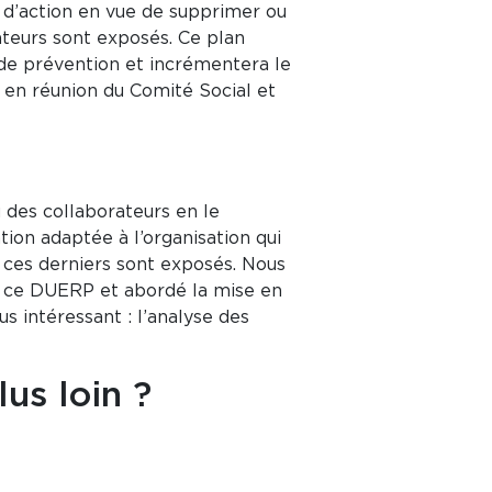
an d’action en vue de supprimer ou
ateurs sont exposés. Ce plan
 de prévention et incrémentera le
en réunion du Comité Social et
 des collaborateurs en le
tion adaptée à l’organisation qui
 ces derniers sont exposés. Nous
r ce DUERP et abordé la mise en
us intéressant : l’analyse des
lus loin ?