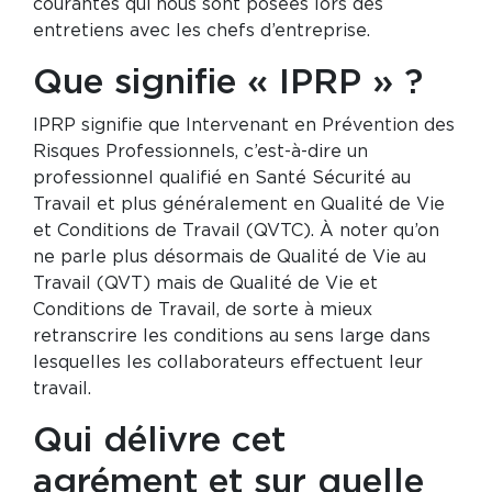
courantes qui nous sont posées lors des
entretiens avec les chefs d’entreprise.
Que signifie « IPRP » ?
IPRP signifie que Intervenant en Prévention des
Risques Professionnels, c’est-à-dire un
professionnel qualifié en Santé Sécurité au
Travail et plus généralement en Qualité de Vie
et Conditions de Travail (QVTC). À noter qu’on
ne parle plus désormais de Qualité de Vie au
Travail (QVT) mais de Qualité de Vie et
Conditions de Travail, de sorte à mieux
retranscrire les conditions au sens large dans
lesquelles les collaborateurs effectuent leur
travail.
Qui délivre cet
agrément et sur quelle