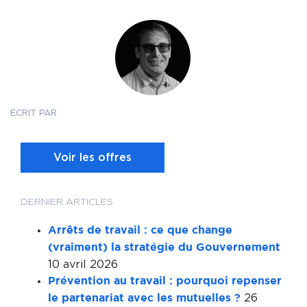
ÉCRIT PAR
Voir les offres
DERNIER ARTICLES
Arrêts de travail : ce que change
(vraiment) la stratégie du Gouvernement
10 avril 2026
Prévention au travail : pourquoi repenser
26
le partenariat avec les mutuelles ?