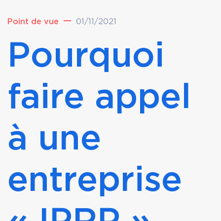
Point de vue
01/11/2021
Pourquoi
faire appel
à une
entreprise