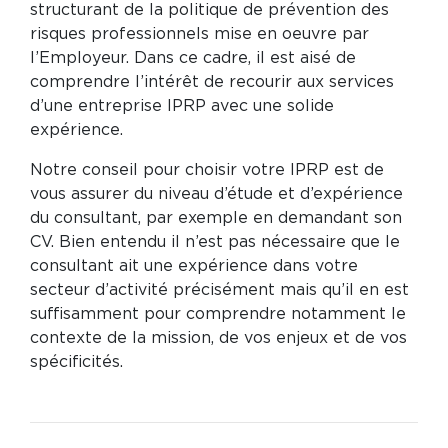
structurant de la politique de prévention des
risques professionnels mise en oeuvre par
l’Employeur. Dans ce cadre, il est aisé de
comprendre l’intérêt de recourir aux services
d’une entreprise IPRP avec une solide
expérience.
Notre conseil pour choisir votre IPRP est de
vous assurer du niveau d’étude et d’expérience
du consultant, par exemple en demandant son
CV. Bien entendu il n’est pas nécessaire que le
consultant ait une expérience dans votre
secteur d’activité précisément mais qu’il en est
suffisamment pour comprendre notamment le
contexte de la mission, de vos enjeux et de vos
spécificités.