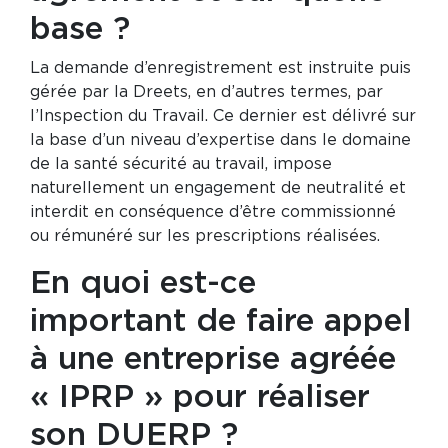
base ?
La demande d’enregistrement est instruite puis
gérée par la Dreets, en d’autres termes, par
l’Inspection du Travail. Ce dernier est délivré sur
la base d’un niveau d’expertise dans le domaine
de la santé sécurité au travail, impose
naturellement un engagement de neutralité et
interdit en conséquence d’être commissionné
ou rémunéré sur les prescriptions réalisées.
En quoi est-ce
important de faire appel
à une entreprise agréée
« IPRP » pour réaliser
son DUERP ?