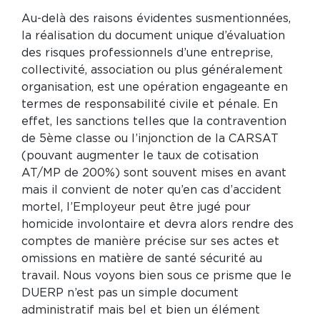
Au-delà des raisons évidentes susmentionnées,
la réalisation du document unique d’évaluation
des risques professionnels d’une entreprise,
collectivité, association ou plus généralement
organisation, est une opération engageante en
termes de responsabilité civile et pénale. En
effet, les sanctions telles que la contravention
de 5ème classe ou l’injonction de la CARSAT
(pouvant augmenter le taux de cotisation
AT/MP de 200%) sont souvent mises en avant
mais il convient de noter qu’en cas d’accident
mortel, l’Employeur peut être jugé pour
homicide involontaire et devra alors rendre des
comptes de manière précise sur ses actes et
omissions en matière de santé sécurité au
travail. Nous voyons bien sous ce prisme que le
DUERP n’est pas un simple document
administratif mais bel et bien un élément