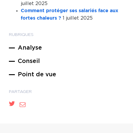
juillet 2025
Comment protéger ses salariés face aux
1 juillet 2025
fortes chaleurs ?
RUBRIQUES
Analyse
Conseil
Point de vue
PARTAGER