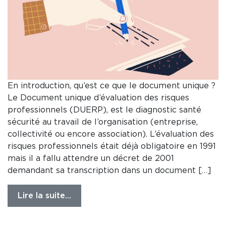
En introduction, qu’est ce que le document unique ?
Le Document unique d’évaluation des risques
professionnels (DUERP), est le diagnostic santé
sécurité au travail de l’organisation (entreprise,
collectivité ou encore association). L’évaluation des
risques professionnels était déjà obligatoire en 1991
mais il a fallu attendre un décret de 2001
demandant sa transcription dans un document […]
Lire la suite…