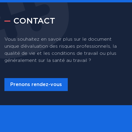
CONTACT
Vous souhaitez en savoir plus sur le document
unique d’évaluation des risques professionnels, la
qualité de vie et les conditions de travail ou plus
généralement sur la santé au travail ?
Prenons rendez-vous