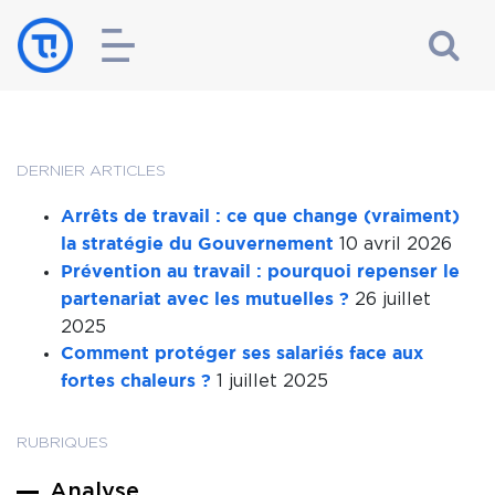
DERNIER ARTICLES
Arrêts de travail : ce que change (vraiment)
10 avril 2026
la stratégie du Gouvernement
Prévention au travail : pourquoi repenser le
26 juillet
partenariat avec les mutuelles ?
2025
Comment protéger ses salariés face aux
1 juillet 2025
fortes chaleurs ?
RUBRIQUES
Analyse