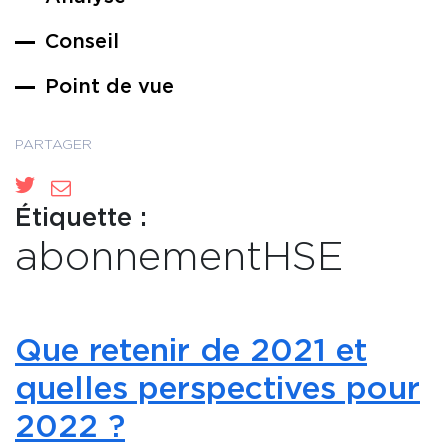
Conseil
Point de vue
PARTAGER
Étiquette :
abonnementHSE
Que retenir de 2021 et
quelles perspectives pour
2022 ?