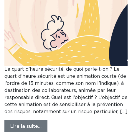
Le quart d’heure sécurité, de quoi parle-t-on ? Le
quart d’heure sécurité est une animation courte (de
l’ordre de 15 minutes, comme son nom l’indique), à
destination des collaborateurs, animée par leur
responsable direct. Quel est l’objectif ? L’objectif de
cette animation est de sensibiliser à la prévention
des risques, notamment sur un risque particulier, […]
Lire la suite…