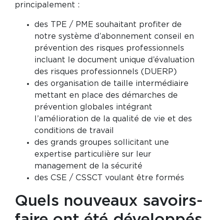
principalement :
des TPE / PME souhaitant profiter de
notre système d’abonnement conseil en
prévention des risques professionnels
incluant le document unique d’évaluation
des risques professionnels (DUERP)
des organisation de taille intermédiaire
mettant en place des démarches de
prévention globales intégrant
l’amélioration de la qualité de vie et des
conditions de travail
des grands groupes sollicitant une
expertise particulière sur leur
management de la sécurité
des CSE / CSSCT voulant être formés
Quels nouveaux savoirs-
faire ont été développés