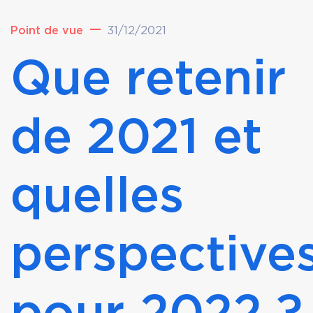
Point de vue
31/12/2021
Que retenir
de 2021 et
quelles
perspective