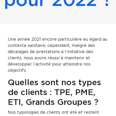
pour 2022 ?
Une année 2021 encore particulière eu égard au
contexte sanitaire, cependant, malgré des
décalages de prestations à l’initiative des
clients, nous avons réussi à maintenir et
développer l’activité pour atteindre nos
objectifs.
Quelles sont nos types
de clients : TPE, PME,
ETI, Grands Groupes ?
Nos typologies de clients ont été et restent