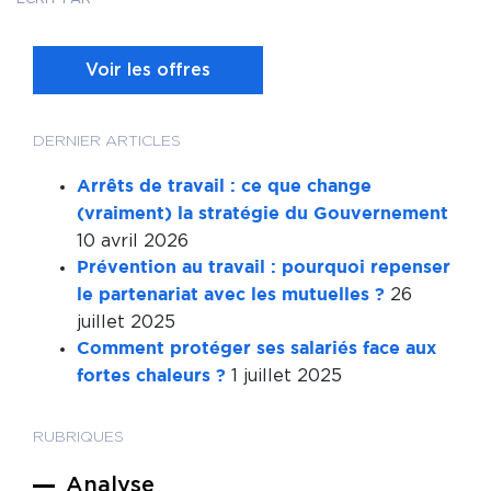
Voir les offres
DERNIER ARTICLES
Arrêts de travail : ce que change
(vraiment) la stratégie du Gouvernement
10 avril 2026
Prévention au travail : pourquoi repenser
26
le partenariat avec les mutuelles ?
juillet 2025
Comment protéger ses salariés face aux
1 juillet 2025
fortes chaleurs ?
RUBRIQUES
Analyse