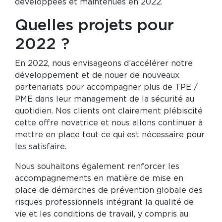
développées et maintenues en 2022.
Quelles projets pour
2022 ?
En 2022, nous envisageons d’accélérer notre
développement et de nouer de nouveaux
partenariats pour accompagner plus de TPE /
PME dans leur management de la sécurité au
quotidien. Nos clients ont clairement plébiscité
cette offre novatrice et nous allons continuer à
mettre en place tout ce qui est nécessaire pour
les satisfaire.
Nous souhaitons également renforcer les
accompagnements en matière de mise en
place de démarches de prévention globale des
risques professionnels intégrant la qualité de
vie et les conditions de travail, y compris au