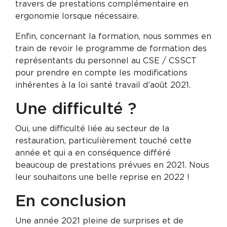
travers de prestations complémentaire en
ergonomie lorsque nécessaire.
Enfin, concernant la formation, nous sommes en
train de revoir le programme de formation des
représentants du personnel au CSE / CSSCT
pour prendre en compte les modifications
inhérentes à la loi santé travail d’août 2021.
Une difficulté ?
Oui, une difficulté liée au secteur de la
restauration, particulièrement touché cette
année et qui a en conséquence différé
beaucoup de prestations prévues en 2021. Nous
leur souhaitons une belle reprise en 2022 !
En conclusion
Une année 2021 pleine de surprises et de