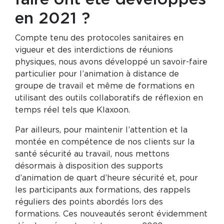
en 2021 ?
Compte tenu des protocoles sanitaires en
vigueur et des interdictions de réunions
physiques, nous avons développé un savoir-faire
particulier pour l’animation à distance de
groupe de travail et même de formations en
utilisant des outils collaboratifs de réflexion en
temps réel tels que Klaxoon.
Par ailleurs, pour maintenir l’attention et la
montée en compétence de nos clients sur la
santé sécurité au travail, nous mettons
désormais à disposition des supports
d’animation de quart d’heure sécurité et, pour
les participants aux formations, des rappels
réguliers des points abordés lors des
formations. Ces nouveautés seront évidemment