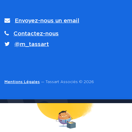
Envoyez-nous un email
Contactez-nous
@m_tassart
Mentions Légales
— Tassart Associés © 2026
CONTACT