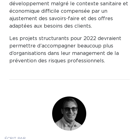
développement malgré le contexte sanitaire et
économique difficile compensée par un
ajustement des savoirs-faire et des offres
adaptées aux besoins des clients.
Les projets structurants pour 2022 devraient
permettre d’accompagner beaucoup plus
d’organisations dans leur management de la
prévention des risques professionnels.
ÉCRIT PAR