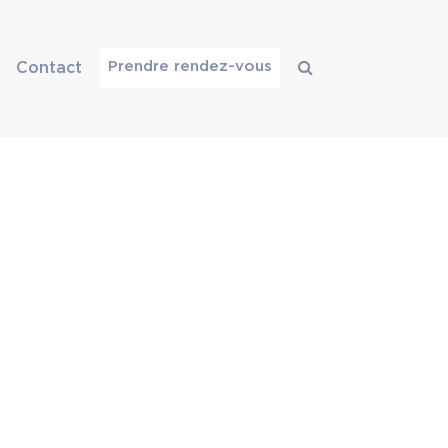
Prendre rendez-vous
Contact