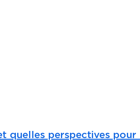
et quelles perspectives pour