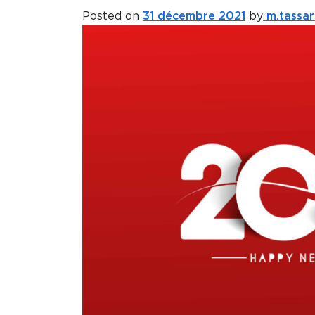
Posted on
31 décembre 2021
by
m.tassar