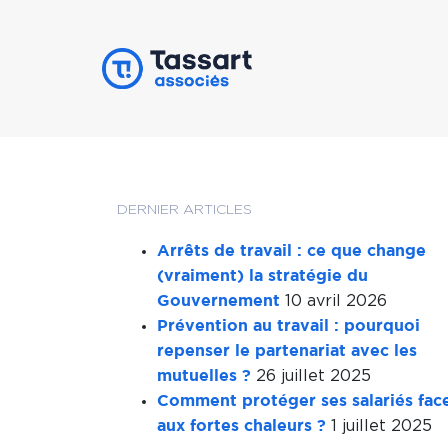
DERNIER ARTICLES
Arrêts de travail : ce que change
(vraiment) la stratégie du
10 avril 2026
Gouvernement
Prévention au travail : pourquoi
repenser le partenariat avec les
26 juillet 2025
mutuelles ?
Comment protéger ses salariés fac
1 juillet 2025
aux fortes chaleurs ?