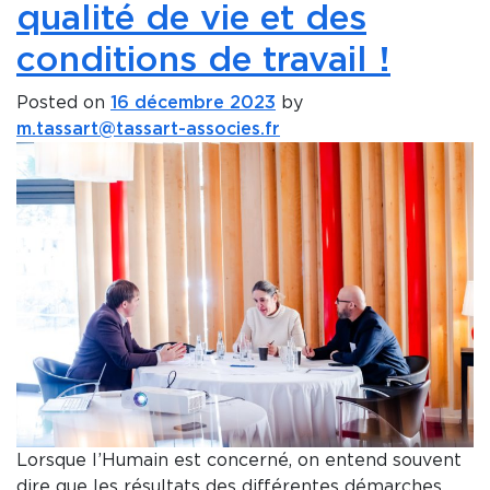
qualité de vie et des
conditions de travail !
Posted on
16 décembre 2023
by
m.tassart@tassart-associes.fr
Lorsque l’Humain est concerné, on entend souvent
dire que les résultats des différentes démarches