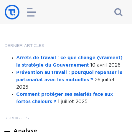
DERNIER ARTICLES
Arrêts de travail : ce que change (vraiment)
10 avril 2026
la stratégie du Gouvernement
Prévention au travail : pourquoi repenser le
26 juillet
partenariat avec les mutuelles ?
2025
Comment protéger ses salariés face aux
1 juillet 2025
fortes chaleurs ?
RUBRIQUES
Analyse