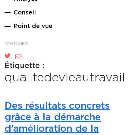
Conseil
Point de vue
PARTAGER
Étiquette :
qualitedevieautravail
Des résultats concrets
grâce à la démarche
d’amélioration de la