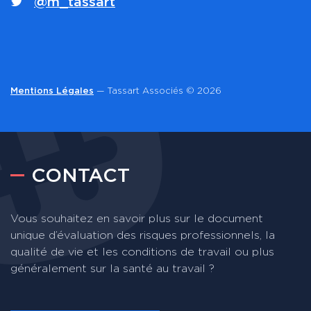
@m_tassart
Mentions Légales
— Tassart Associés © 2026
CONTACT
Vous souhaitez en savoir plus sur le document
unique d’évaluation des risques professionnels, la
qualité de vie et les conditions de travail ou plus
généralement sur la santé au travail ?