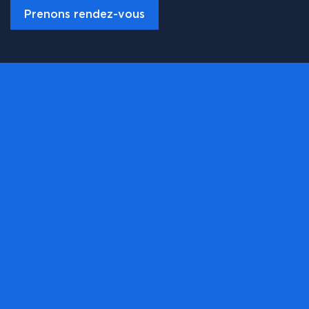
Prenons rendez-vous