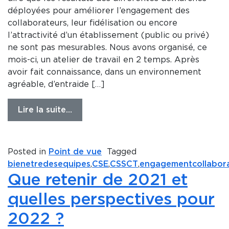
déployées pour améliorer l’engagement des
collaborateurs, leur fidélisation ou encore
l’attractivité d’un établissement (public ou privé)
ne sont pas mesurables. Nous avons organisé, ce
mois-ci, un atelier de travail en 2 temps. Après
avoir fait connaissance, dans un environnement
agréable, d’entraide […]
Lire la suite…
Posted in
Point de vue
Tagged
bienetredesequipes
,
CSE
,
CSSCT
,
engagementcollabor
Que retenir de 2021 et
quelles perspectives pour
2022 ?