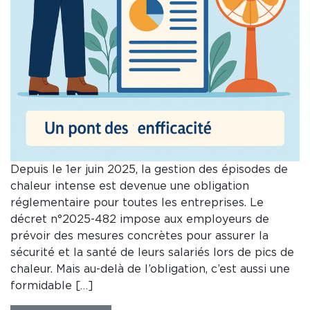
Depuis le 1er juin 2025, la gestion des épisodes de
chaleur intense est devenue une obligation
réglementaire pour toutes les entreprises. Le
décret n°2025-482 impose aux employeurs de
prévoir des mesures concrètes pour assurer la
sécurité et la santé de leurs salariés lors de pics de
chaleur. Mais au-delà de l’obligation, c’est aussi une
formidable […]