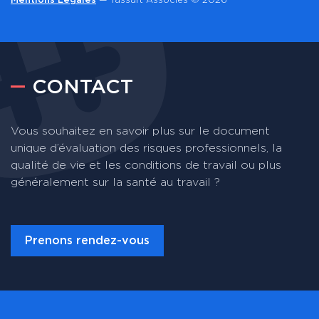
Mentions Légales
— Tassart Associés © 2026
CONTACT
Vous souhaitez en savoir plus sur le document
unique d’évaluation des risques professionnels, la
qualité de vie et les conditions de travail ou plus
généralement sur la santé au travail ?
Prenons rendez-vous