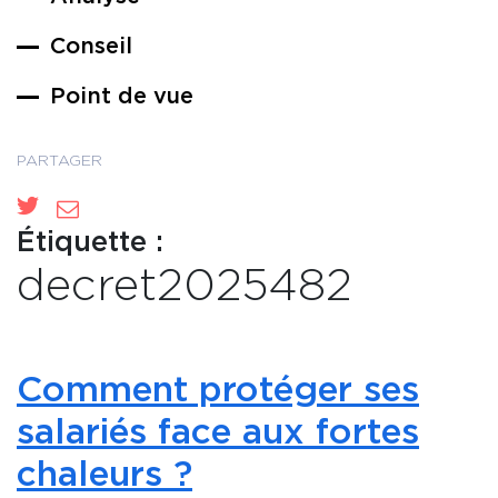
Conseil
Point de vue
PARTAGER
Étiquette :
decret2025482
Comment protéger ses
salariés face aux fortes
chaleurs ?