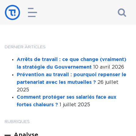
DERNIER ARTICLES
Arrêts de travail : ce que change (vraiment)
10 avril 2026
la stratégie du Gouvernement
Prévention au travail : pourquoi repenser le
26 juillet
partenariat avec les mutuelles ?
2025
Comment protéger ses salariés face aux
1 juillet 2025
fortes chaleurs ?
RUBRIQUES
Analyse