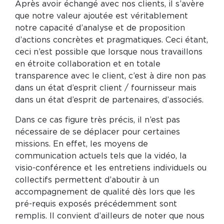
Après avoir échangé avec nos clients, il s’avère
que notre valeur ajoutée est véritablement
notre capacité d’analyse et de proposition
d’actions concrètes et pragmatiques. Ceci étant,
ceci n’est possible que lorsque nous travaillons
en étroite collaboration et en totale
transparence avec le client, c’est à dire non pas
dans un état d’esprit client / fournisseur mais
dans un état d’esprit de partenaires, d’associés.
Dans ce cas figure très précis, il n’est pas
nécessaire de se déplacer pour certaines
missions. En effet, les moyens de
communication actuels tels que la vidéo, la
visio-conférence et les entretiens individuels ou
collectifs permettent d’aboutir à un
accompagnement de qualité dès lors que les
pré-requis exposés précédemment sont
remplis. Il convient d’ailleurs de noter que nous