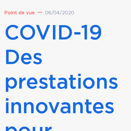
Point de vue
06/04/2020
COVID-19
Des
prestations
innovantes