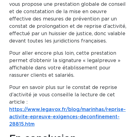
vous propose une prestation globale de conseil
et de constatation de la mise en oeuvre
effective des mesures de prévention par un
constat de prolongation et de reprise d’activité,
effectué par un huissier de justice, donc valable
devant toutes les juridictions françaises.
Pour aller encore plus loin, cette prestation
permet d’obtenir la signature « legalpreuve »
affichable dans votre établissement pour
rassurer clients et salariés.
Pour en savoir plus sur le constat de reprise
d’activité je vous conseille la lecture de cet
article :
https://www.legavox.fr/blog/marinhas/reprise-
activite-epreuve-exigences-deconfinement-
28815.htm