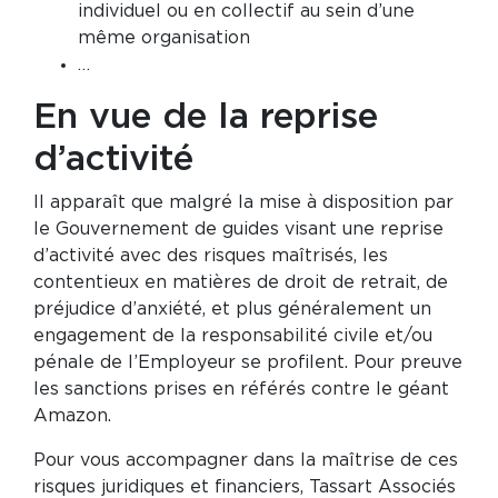
individuel ou en collectif au sein d’une
même organisation
…
En vue de la reprise
d’activité
Il apparaît que malgré la mise à disposition par
le Gouvernement de guides visant une reprise
d’activité avec des risques maîtrisés, les
contentieux en matières de droit de retrait, de
préjudice d’anxiété, et plus généralement un
engagement de la responsabilité civile et/ou
pénale de l’Employeur se profilent. Pour preuve
les sanctions prises en référés contre le géant
Amazon.
Pour vous accompagner dans la maîtrise de ces
risques juridiques et financiers, Tassart Associés