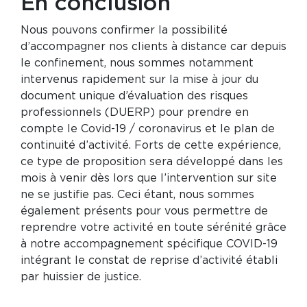
En conclusion
Nous pouvons confirmer la possibilité
d’accompagner nos clients à distance car depuis
le confinement, nous sommes notamment
intervenus rapidement sur la mise à jour du
document unique d’évaluation des risques
professionnels (DUERP) pour prendre en
compte le Covid-19 / coronavirus et le plan de
continuité d’activité. Forts de cette expérience,
ce type de proposition sera développé dans les
mois à venir dès lors que l’intervention sur site
ne se justifie pas. Ceci étant, nous sommes
également présents pour vous permettre de
reprendre votre activité en toute sérénité grâce
à notre accompagnement spécifique COVID-19
intégrant le constat de reprise d’activité établi
par huissier de justice.