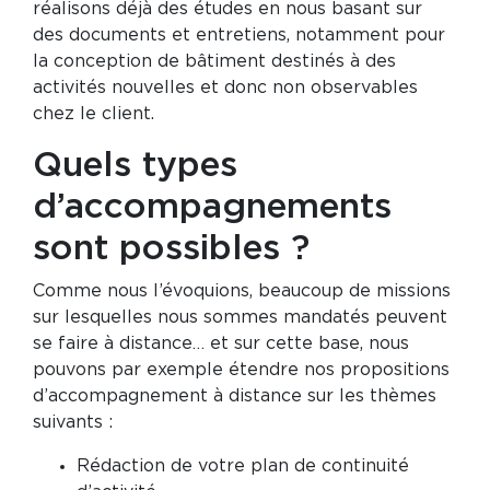
réalisons déjà des études en nous basant sur
des documents et entretiens, notamment pour
la conception de bâtiment destinés à des
activités nouvelles et donc non observables
chez le client.
Quels types
d’accompagnements
sont possibles ?
Comme nous l’évoquions, beaucoup de missions
sur lesquelles nous sommes mandatés peuvent
se faire à distance… et sur cette base, nous
pouvons par exemple étendre nos propositions
d’accompagnement à distance sur les thèmes
suivants :
Rédaction de votre plan de continuité