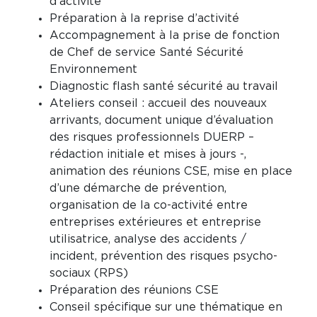
d’activité
Préparation à la reprise d’activité
Accompagnement à la prise de fonction
de Chef de service Santé Sécurité
Environnement
Diagnostic flash santé sécurité au travail
Ateliers conseil : accueil des nouveaux
arrivants, document unique d’évaluation
des risques professionnels DUERP –
rédaction initiale et mises à jours -,
animation des réunions CSE, mise en place
d’une démarche de prévention,
organisation de la co-activité entre
entreprises extérieures et entreprise
utilisatrice, analyse des accidents /
incident, prévention des risques psycho-
sociaux (RPS)
Préparation des réunions CSE
Conseil spécifique sur une thématique en