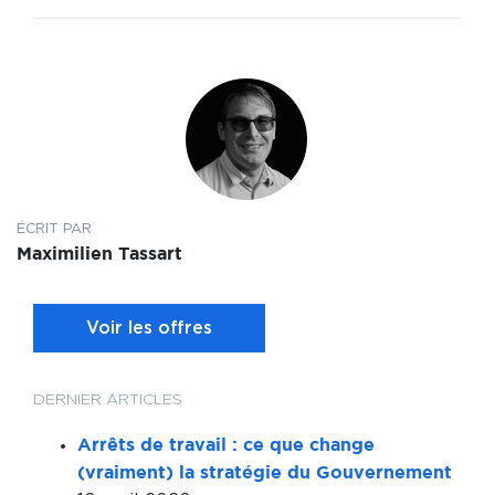
ÉCRIT PAR
Maximilien Tassart
Voir les offres
DERNIER ARTICLES
Arrêts de travail : ce que change
(vraiment) la stratégie du Gouvernement