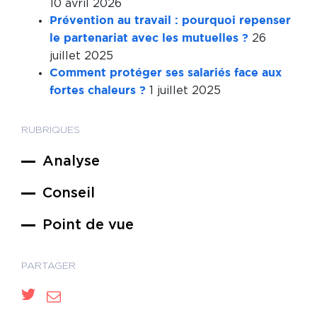
10 avril 2026
Prévention au travail : pourquoi repenser
26
le partenariat avec les mutuelles ?
juillet 2025
Comment protéger ses salariés face aux
1 juillet 2025
fortes chaleurs ?
RUBRIQUES
Analyse
Conseil
Point de vue
PARTAGER