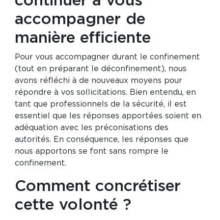
continuer à vous
accompagner de
manière efficiente
Pour vous accompagner durant le confinement
(tout en préparant le déconfinement), nous
avons réfléchi à de nouveaux moyens pour
répondre à vos sollicitations. Bien entendu, en
tant que professionnels de la sécurité, il est
essentiel que les réponses apportées soient en
adéquation avec les préconisations des
autorités. En conséquence, les réponses que
nous apportons se font sans rompre le
confinement.
Comment concrétiser
cette volonté ?