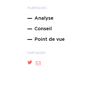
RUBRIQUES
Analyse
Conseil
Point de vue
PARTAGER