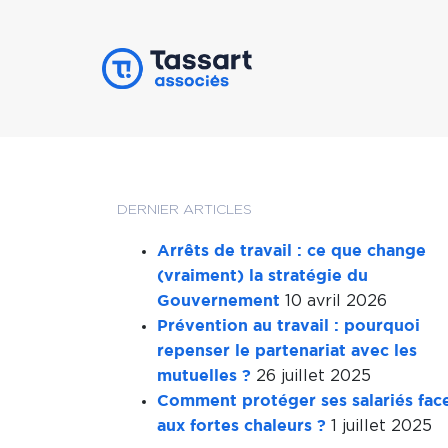
DERNIER ARTICLES
Arrêts de travail : ce que change
(vraiment) la stratégie du
10 avril 2026
Gouvernement
Prévention au travail : pourquoi
repenser le partenariat avec les
26 juillet 2025
mutuelles ?
Comment protéger ses salariés fac
1 juillet 2025
aux fortes chaleurs ?