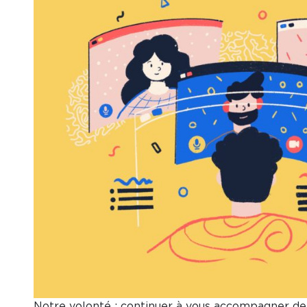
Notre volonté : continuer à vous accompagner de