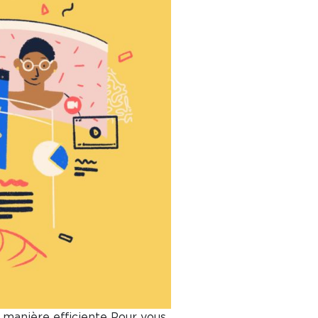
 manière efficiente Pour vous