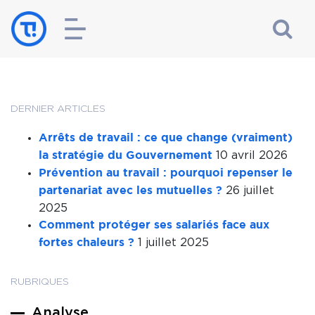
DERNIER ARTICLES
Arrêts de travail : ce que change (vraiment)
10 avril 2026
la stratégie du Gouvernement
Prévention au travail : pourquoi repenser le
26 juillet
partenariat avec les mutuelles ?
2025
Comment protéger ses salariés face aux
1 juillet 2025
fortes chaleurs ?
RUBRIQUES
Analyse