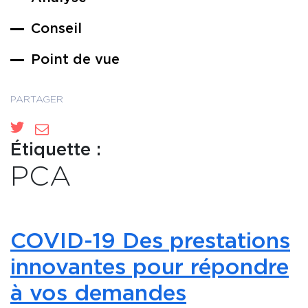
Conseil
Point de vue
PARTAGER
Étiquette :
PCA
COVID-19 Des prestations
innovantes pour répondre
à vos demandes