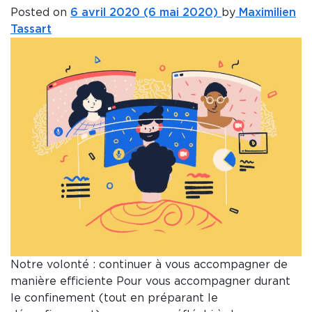
Posted on
6 avril 2020
(6 mai 2020)
by
Maximilien
Tassart
Notre volonté : continuer à vous accompagner de
manière efficiente Pour vous accompagner durant
le confinement (tout en préparant le