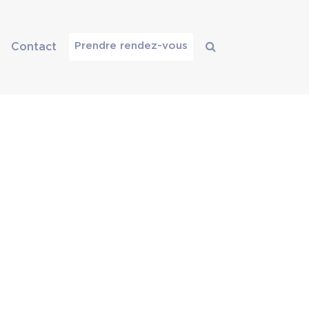
Prendre rendez-vous
Contact