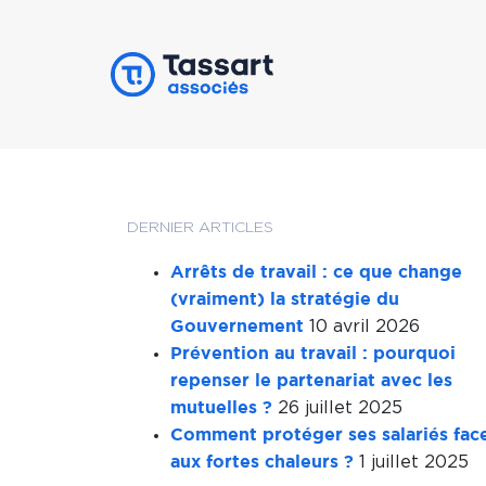
DERNIER ARTICLES
Arrêts de travail : ce que change
(vraiment) la stratégie du
10 avril 2026
Gouvernement
Prévention au travail : pourquoi
repenser le partenariat avec les
26 juillet 2025
mutuelles ?
Comment protéger ses salariés fac
1 juillet 2025
aux fortes chaleurs ?