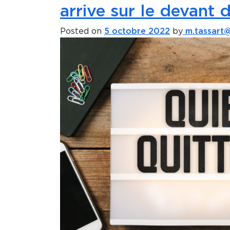
arrive sur le devant 
Posted on
5 octobre 2022
by
m.tassart@