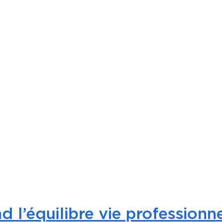
d l’équilibre vie professionne