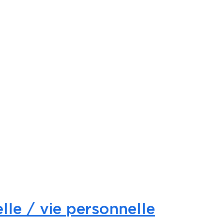
lle / vie personnelle