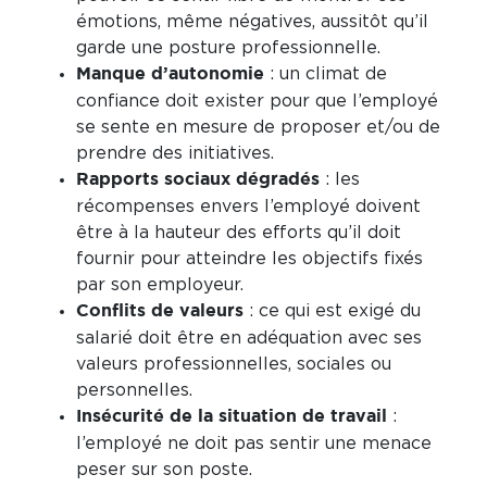
émotions, même négatives, aussitôt qu’il
garde une posture professionnelle.
: un climat de
Manque d’autonomie
confiance doit exister pour que l’employé
se sente en mesure de proposer et/ou de
prendre des initiatives.
: les
Rapports sociaux dégradés
récompenses envers l’employé doivent
être à la hauteur des efforts qu’il doit
fournir pour atteindre les objectifs fixés
par son employeur.
: ce qui est exigé du
Conflits de valeurs
salarié doit être en adéquation avec ses
valeurs professionnelles, sociales ou
personnelles.
:
Insécurité de la situation de travail
l’employé ne doit pas sentir une menace
peser sur son poste.