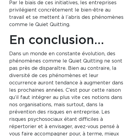
Par le biais de ces initiatives, les entreprises
privilégient concrètement le bien-être au
travail et se mettent à l’abris des phénomènes
comme le Quiet Quitting.
En conclusion…
Dans un monde en constante évolution, des
phénomènes comme le Quiet Quitting ne sont
pas près de disparaître. Bien au contraire, la
diversité de ces phénomènes et leur
occurrence auront tendance à augmenter dans
les prochaines années. C’est pour cette raison
qu’il faut intégrer au plus vite ces notions dans
nos organisations, mais surtout, dans la
prévention des risques en entreprise. Les
risques psychosociaux étant difficiles à
répertorier et à envisager, avez-vous pensé à
vous faire accompagner pour, à terme, mieux