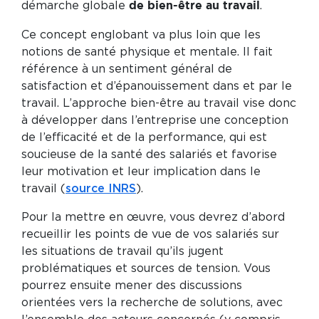
démarche globale
.
de bien-être au travail
Ce concept englobant va plus loin que les
notions de santé physique et mentale. Il fait
référence à un sentiment général de
satisfaction et d’épanouissement dans et par le
travail. L’approche bien-être au travail vise donc
à développer dans l’entreprise une conception
de l’efficacité et de la performance, qui est
soucieuse de la santé des salariés et favorise
leur motivation et leur implication dans le
travail (
source INRS
).
Pour la mettre en œuvre, vous devrez d’abord
recueillir les points de vue de vos salariés sur
les situations de travail qu’ils jugent
problématiques et sources de tension. Vous
pourrez ensuite mener des discussions
orientées vers la recherche de solutions, avec