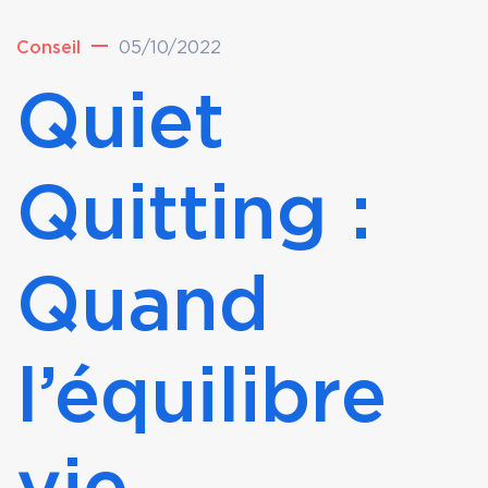
Conseil
05/10/2022
Quiet
Quitting :
Quand
l’équilibre