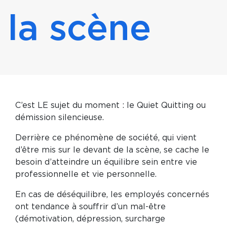
la scène
C’est LE sujet du moment : le Quiet Quitting ou
démission silencieuse.
Derrière ce phénomène de société, qui vient
d’être mis sur le devant de la scène, se cache le
besoin d’atteindre un équilibre sein entre vie
professionnelle et vie personnelle.
En cas de déséquilibre, les employés concernés
ont tendance à souffrir d’un mal-être
(démotivation, dépression, surcharge