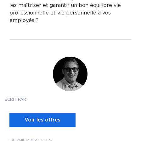
les maîtriser et garantir un bon équilibre vie
professionnelle et vie personnelle à vos
employés ?
ÉCRIT PAR
Voir les offres
DERNIER ARTICLES