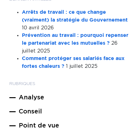
Arrêts de travail : ce que change
(vraiment) la stratégie du Gouvernement
10 avril 2026
Prévention au travail : pourquoi repenser
26
le partenariat avec les mutuelles ?
juillet 2025
Comment protéger ses salariés face aux
1 juillet 2025
fortes chaleurs ?
RUBRIQUES
Analyse
Conseil
Point de vue