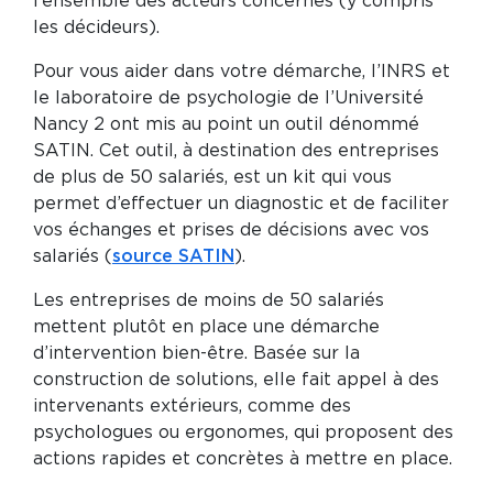
l’ensemble des acteurs concernés (y compris
les décideurs).
Pour vous aider dans votre démarche, l’INRS et
le laboratoire de psychologie de l’Université
Nancy 2 ont mis au point un outil dénommé
SATIN. Cet outil, à destination des entreprises
de plus de 50 salariés, est un kit qui vous
permet d’effectuer un diagnostic et de faciliter
vos échanges et prises de décisions avec vos
salariés (
source SATIN
).
Les entreprises de moins de 50 salariés
mettent plutôt en place une démarche
d’intervention bien-être. Basée sur la
construction de solutions, elle fait appel à des
intervenants extérieurs, comme des
psychologues ou ergonomes, qui proposent des
actions rapides et concrètes à mettre en place.