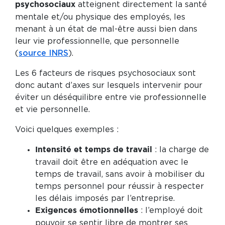
atteignent directement la santé
psychosociaux
mentale et/ou physique des employés, les
menant à un état de mal-être aussi bien dans
leur vie professionnelle, que personnelle
(
source INRS
).
Les 6 facteurs de risques psychosociaux sont
donc autant d’axes sur lesquels intervenir pour
éviter un déséquilibre entre vie professionnelle
et vie personnelle.
Voici quelques exemples :
: la charge de
Intensité et temps de travail
travail doit être en adéquation avec le
temps de travail, sans avoir à mobiliser du
temps personnel pour réussir à respecter
les délais imposés par l’entreprise.
: l’employé doit
Exigences émotionnelles
pouvoir se sentir libre de montrer ses