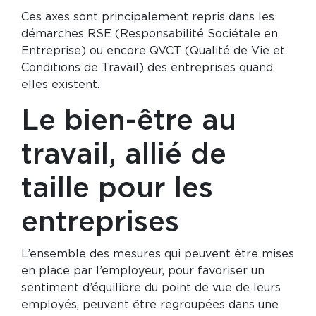
Ces axes sont principalement repris dans les
démarches RSE (Responsabilité Sociétale en
Entreprise) ou encore QVCT (Qualité de Vie et
Conditions de Travail) des entreprises quand
elles existent.
Le bien-être au
travail, allié de
taille pour les
entreprises
L’ensemble des mesures qui peuvent être mises
en place par l’employeur, pour favoriser un
sentiment d’équilibre du point de vue de leurs
employés, peuvent être regroupées dans une