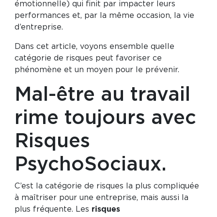
émotionnelle) qui finit par impacter leurs
performances et, par la même occasion, la vie
d’entreprise.
Dans cet article, voyons ensemble quelle
catégorie de risques peut favoriser ce
phénomène et un moyen pour le prévenir.
Mal-être au travail
rime toujours avec
Risques
PsychoSociaux.
C’est la catégorie de risques la plus compliquée
à maîtriser pour une entreprise, mais aussi la
plus fréquente. Les
risques