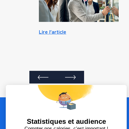
Lire l'article
Envoyez-nous un email