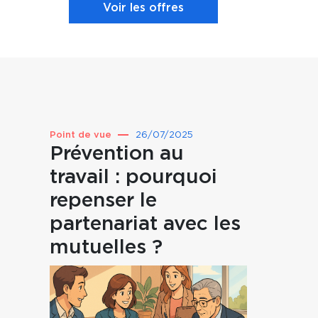
Voir les offres
Point de vue
26/07/2025
Prévention au
travail : pourquoi
repenser le
partenariat avec les
mutuelles ?