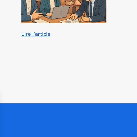
Lire l'article