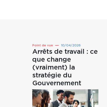
Point de vue
10/04/2026
Arrêts de travail : ce
que change
(vraiment) la
stratégie du
Gouvernement