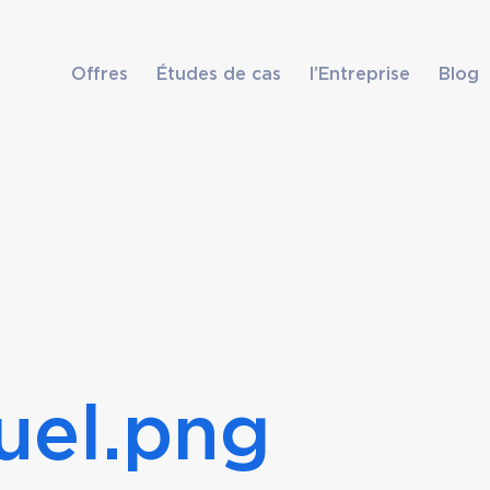
Offres
Études de cas
l’Entreprise
Blog
uel.png