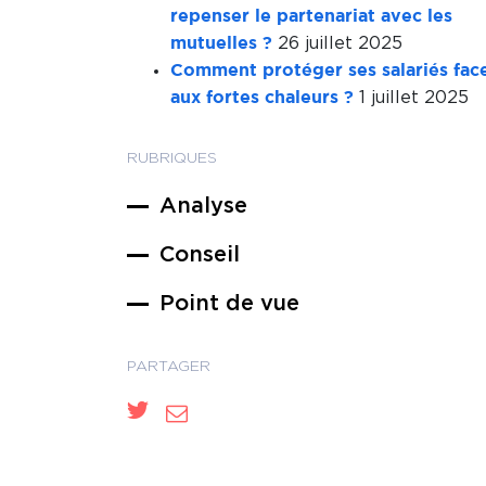
repenser le partenariat avec les
26 juillet 2025
mutuelles ?
Comment protéger ses salariés fac
1 juillet 2025
aux fortes chaleurs ?
RUBRIQUES
Analyse
Conseil
Point de vue
PARTAGER