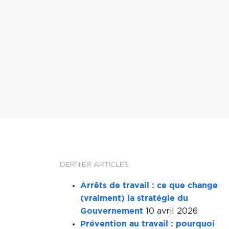
DERNIER ARTICLES
Arrêts de travail : ce que change
(vraiment) la stratégie du
10 avril 2026
Gouvernement
Prévention au travail : pourquoi