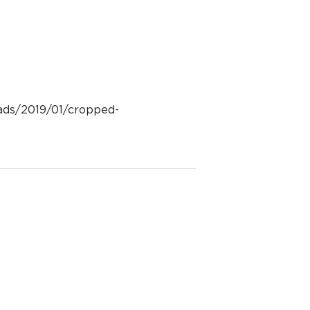
oads/2019/01/cropped-