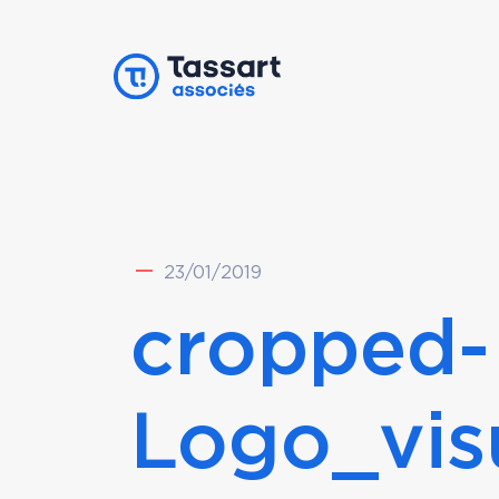
23/01/2019
cropped-
Logo_vis