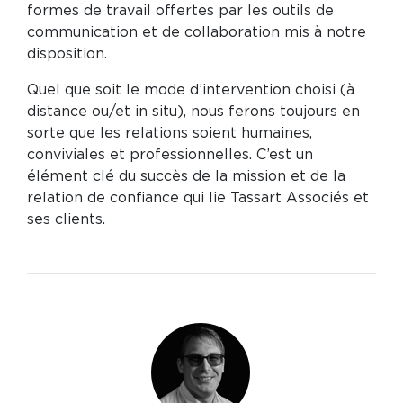
formes de travail offertes par les outils de
communication et de collaboration mis à notre
disposition.
Quel que soit le mode d’intervention choisi (à
distance ou/et in situ), nous ferons toujours en
sorte que les relations soient humaines,
conviviales et professionnelles. C’est un
élément clé du succès de la mission et de la
relation de confiance qui lie Tassart Associés et
ses clients.