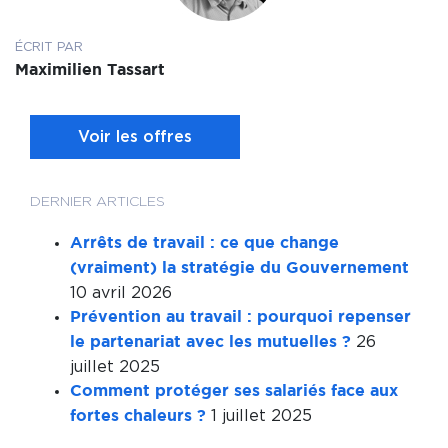
ÉCRIT PAR
Maximilien Tassart
Voir les offres
DERNIER ARTICLES
Arrêts de travail : ce que change
(vraiment) la stratégie du Gouvernement
10 avril 2026
Prévention au travail : pourquoi repenser
26
le partenariat avec les mutuelles ?
juillet 2025
Comment protéger ses salariés face aux
1 juillet 2025
fortes chaleurs ?