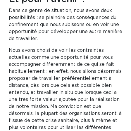
Dans ce genre de situation, nous avons deux
possibilités : se plaindre des conséquences du
confinement que nous subissons ou en voir une
opportunité pour développer une autre manière
de travailler.
Nous avons choisi de voir les contraintes
actuelles comme une opportunité pour vous
accompagner différemment de ce qui se fait
habituellement : en effet, nous allons désormais
proposer de travailler préférentiellement à
distance, dès lors que cela est possible bien
entendu, et travailler in situ que lorsque ceci a
une très forte valeur ajoutée pour la réalisation
de notre mission. Ma conviction est que
désormais, la plupart des organisations seront, à
l’issue de cette crise sanitaire, plus à même et
plus volontaires pour utiliser les différentes