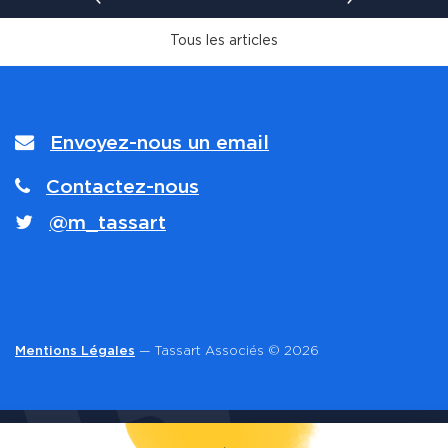
Envoyez-nous un email
Contactez-nous
@m_tassart
Mentions Légales
— Tassart Associés © 2026