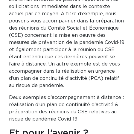
sollicitations immédiates dans le contexte
actuel par ce moyen. À titre d’exemple, nous
pouvons vous accompagner dans la préparation
des réunions du Comité Social et Économique
(CSE) concernant la mise en oeuvre des
mesures de prévention de la pandémie Covid-19
et également participer à la réunion du CSE
étant entendu que ces dernières peuvent se
faire à distance. Un autre exemple est de vous
accompagner dans la réalisation en urgence
d’un plan de continuité d’activité (PCA) relatif
au risque de pandémie.
Deux exemples d’accompagnement à distance :
réalisation d’un plan de continuité d’activité &
préparation des réunions du CSE relatives au
risque de pandémie Covid-19
Et pour l’avenir ?