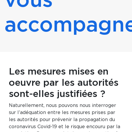
vous
accompagn
Les mesures mises en
oeuvre par les autorités
sont-elles justifiées ?
Naturellement, nous pouvons nous interroger
sur l’adéquation entre les mesures prises par
les autorités pour prévenir la propagation du
coronavirus Covid-19 et le risque encouru par la