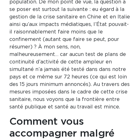
population. De mon point de vue, la question à
se poser est surtout la suivante : eu égard à la
gestion de la crise sanitaire en Chine et en Italie
ainsi qu’aux impacts médiatiques, l’État pouvait-
il raisonnablement faire moins que le
confinement (autant que faire se peut, pour
résumer) ? À mon sens, non,
malheureusement… car aucun test de plans de
continuité d’activité de cette ampleur en
simultané n’a jamais été testé dans dans notre
pays et ce même sur 72 heures (ce qui est loin
des 15 jours minimum annoncés). Au travers des
mesures imposées dans le cadre de cette crise
sanitaire, nous voyons que la frontière entre
santé publique et santé au travail est mince.
Comment vous
accompagner malgré