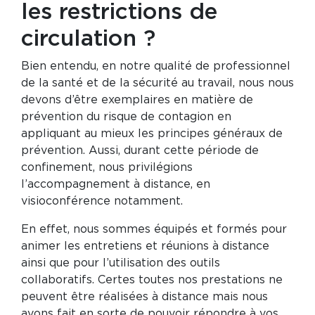
les restrictions de
circulation ?
Bien entendu, en notre qualité de professionnel
de la santé et de la sécurité au travail, nous nous
devons d’être exemplaires en matière de
prévention du risque de contagion en
appliquant au mieux les principes généraux de
prévention. Aussi, durant cette période de
confinement, nous privilégions
l’accompagnement à distance, en
visioconférence notamment.
En effet, nous sommes équipés et formés pour
animer les entretiens et réunions à distance
ainsi que pour l’utilisation des outils
collaboratifs. Certes toutes nos prestations ne
peuvent être réalisées à distance mais nous
avons fait en sorte de pouvoir répondre à vos