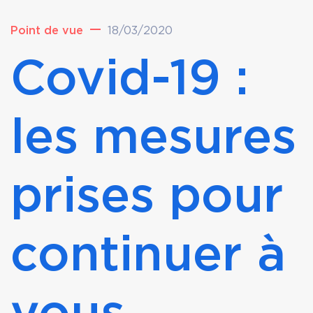
Point de vue
18/03/2020
Covid-19 :
les mesures
prises pour
continuer à