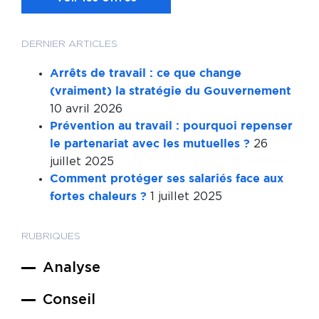
DERNIER ARTICLES
Arrêts de travail : ce que change
(vraiment) la stratégie du Gouvernement
10 avril 2026
Prévention au travail : pourquoi repenser
26
le partenariat avec les mutuelles ?
juillet 2025
Comment protéger ses salariés face aux
1 juillet 2025
fortes chaleurs ?
RUBRIQUES
Analyse
Conseil