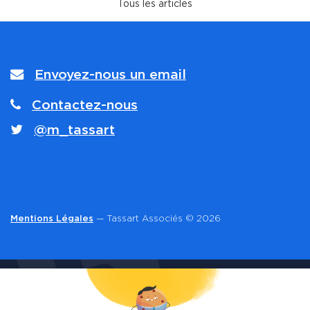
Envoyez-nous un email
Contactez-nous
@m_tassart
Mentions Légales
— Tassart Associés © 2026
CONTACT