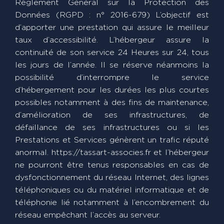
Règlement Général sur la Protection des
Données (RGPD : n° 2016-679) L’objectif est
d’apporter une prestation qui assure le meilleur
taux d’accessibilité. L’hébergeur assure la
continuité de son service 24 Heures sur 24, tous
les jours de l’année. Il se réserve néanmoins la
possibilité d’interrompre le service
d’hébergement pour les durées les plus courtes
possibles notamment à des fins de maintenance,
d’amélioration de ses infrastructures, de
défaillance de ses infrastructures ou si les
Prestations et Services génèrent un trafic réputé
anormal. https://tassart-associes.fr et l’hébergeur
ne pourront être tenus responsables en cas de
dysfonctionnement du réseau Internet, des lignes
téléphoniques ou du matériel informatique et de
téléphonie lié notamment à l’encombrement du
réseau empêchant l’accès au serveur.