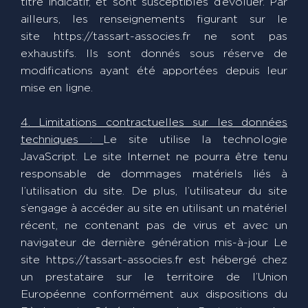
titre indicatif, et sont susceptibles d’évoluer. Par
ailleurs, les renseignements figurant sur le
site https://tassart-associes.fr ne sont pas
exhaustifs. Ils sont donnés sous réserve de
modifications ayant été apportées depuis leur
mise en ligne.
4. Limitations contractuelles sur les données
techniques :
Le site utilise la technologie
JavaScript. Le site Internet ne pourra être tenu
responsable de dommages matériels liés à
l’utilisation du site. De plus, l’utilisateur du site
s’engage à accéder au site en utilisant un matériel
récent, ne contenant pas de virus et avec un
navigateur de dernière génération mis-à-jour Le
site https://tassart-associes.fr est hébergé chez
un prestataire sur le territoire de l’Union
Européenne conformément aux dispositions du