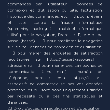
commandés par l’utilisateur : données de
connexion et d’utilisation du Site, facturation,
historique des commandes, etc.  pour prévenir
et lutter contre la fraude informatique
(spamming, hacking…) : matériel informatique
utilisé pour la navigation, l’adresse IP, le mot de
passe (hashé)  pour améliorer la navigation
sur le Site : données de connexion et d’utilisation
 pour mener des enquêtes de satisfaction
facultatives sur https://tassart-associes.fr :
adresse email  pour mener des campagnes de
communication (sms, mail) : numéro de
téléphone, adresse email https://tassart-
associes.fr ne commercialise pas vos données
personnelles qui sont donc uniquement utilisées
par nécessité ou à des fins statistiques et
d’analyses.
7.3 Droit d’accès, de rectification et d’opposition