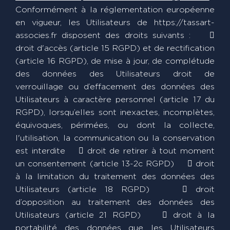
Conformément à la réglementation européenne
en vigueur, les Utilisateurs de https://tassart-
associes.fr disposent des droits suivants : 
droit d'accès (article 15 RGPD) et de rectification
(article 16 RGPD), de mise à jour, de complétude
des données des Utilisateurs droit de
verrouillage ou d’effacement des données des
Utilisateurs à caractère personnel (article 17 du
RGPD), lorsqu’elles sont inexactes, incomplètes,
équivoques, périmées, ou dont la collecte,
l'utilisation, la communication ou la conservation
est interdite  droit de retirer à tout moment
un consentement (article 13-2c RGPD)  droit
à la limitation du traitement des données des
Utilisateurs (article 18 RGPD)  droit
d’opposition au traitement des données des
Utilisateurs (article 21 RGPD)  droit à la
portabilité des données que les Utilisateurs