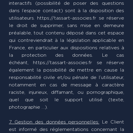
interactifs (possibilité de poser des questions
dans l’espace contact) sont à la disposition des
utilisateurs. https://tassart-associes.fr se réserve
le droit de supprimer, sans mise en demeure
préalable, tout contenu déposé dans cet espace
qui contreviendrait à la législation applicable en
France, en particulier aux dispositions relatives à
la protection des données. Le cas
échéant, https://tassart-associes.fr se réserve
également la possibilité de mettre en cause la
responsabilité civile et/ou pénale de l’utilisateur,
notamment en cas de message à caractère
raciste, injurieux, diffamant, ou pornographique,
quel que soit le support utilisé (texte,
photographie …).
7. Gestion des données personnelles:
Le Client
est informé des réglementations concernant la