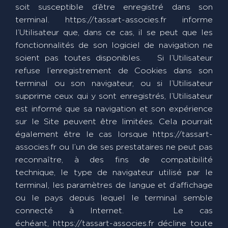
soit susceptible d’être enregistré dans son
terminal. https://tassart-associes.fr informe
l’Utilisateur que, dans ce cas, il se peut que les
fonctionnalités de son logiciel de navigation ne
soient pas toutes disponibles. Si l’Utilisateur
refuse l’enregistrement de Cookies dans son
terminal ou son navigateur, ou si l’Utilisateur
supprime ceux qui y sont enregistrés, l’Utilisateur
est informé que sa navigation et son expérience
sur le Site peuvent être limitées. Cela pourrait
également être le cas lorsque https://tassart-
associes.fr ou l’un de ses prestataires ne peut pas
reconnaître, à des fins de compatibilité
technique, le type de navigateur utilisé par le
terminal, les paramètres de langue et d’affichage
ou le pays depuis lequel le terminal semble
connecté à Internet. Le cas
échéant, https://tassart-associes.fr décline toute