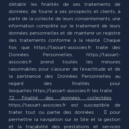
d’établir les finalités de ses traitements de
données, de fournir à ses prospects et clients, à
partir de la collecte de leurs consentements, une
information complète sur le traitement de leurs
données personnelles et de maintenir un registre
des traitements conforme à la réalité. Chaque
fois que https://tassart-associes.fr traite des
Données Personnelles, https://tassart-
associes.fr prend toutes les mesures
raisonnables pour s’assurer de l’exactitude et de
la pertinence des Données Personnelles au
regard des finalités pour
lesquelles https://tassart-associes.fr les traite.
7.2 Finalité des données collectées
https://tassart-associes.fr est susceptible de
traiter tout ou partie des données :  pour
permettre la navigation sur le Site et la gestion
et la traçabilité des prestations et services