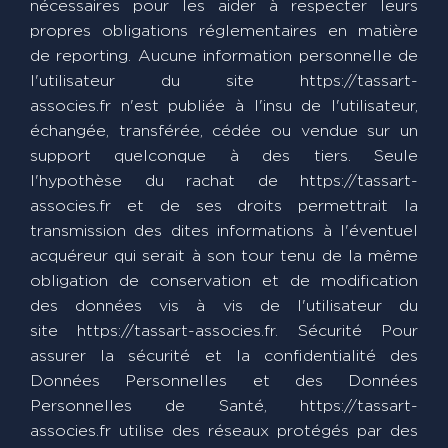
nécessaires pour les aider à respecter leurs
propres obligations réglementaires en matière
de reporting. Aucune information personnelle de
l'utilisateur du site https://tassart-
associes.fr n'est publiée à l'insu de l'utilisateur,
échangée, transférée, cédée ou vendue sur un
support quelconque à des tiers. Seule
l'hypothèse du rachat de https://tassart-
associes.fr et de ses droits permettrait la
transmission des dites informations à l'éventuel
acquéreur qui serait à son tour tenu de la même
obligation de conservation et de modification
des données vis à vis de l'utilisateur du
site https://tassart-associes.fr. Sécurité Pour
assurer la sécurité et la confidentialité des
Données Personnelles et des Données
Personnelles de Santé, https://tassart-
associes.fr utilise des réseaux protégés par des