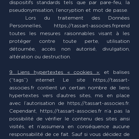
dispositifs standards tels que par pare-feu, la
pseudonymisation, l’encryption et mot de passe.
Lors du traitement des Données
Personnelles, https://tassart-associes.frprend
toutes les mesures raisonnables visant à les
protéger contre toute perte, utilisation
détournée, accès non autorisé, divulgation,
altération ou destruction.
9. Liens hypertextes « cookies »:
et balises
(“tags”) internet Le site https://tassart-
associes.fr contient un certain nombre de liens
hypertextes vers d’autres sites, mis en place
avec l’autorisation de https://tassart-associes.fr.
Cependant, https://tassart-associes.fr n’a pas la
possibilité de vérifier le contenu des sites ainsi
visités, et n’assumera en conséquence aucune
responsabilité de ce fait. Sauf si vous décidez de