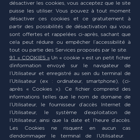
désactiver les cookies, vous acceptez que le site
puisse les utiliser. Vous pouvez à tout moment
désactiver ces cookies et ce gratuitement à
partir des possibilités de désactivation qui vous
sont offertes et rappelées ci-après, sachant que
cela peut réduire ou empêcher l’accessibilité à
tout ou partie des Services proposés par le site.
9.1. « COOKIES »
Un « cookie » est un petit fichier
d’information envoyé sur le navigateur de
l’Utilisateur et enregistré au sein du terminal de
l’Utilisateur (ex : ordinateur, smartphone), (ci-
après « Cookies »). Ce fichier comprend des
informations telles que le nom de domaine de
l’Utilisateur, le fournisseur d’accès Internet de
l’Utilisateur, le système d’exploitation de
l’Utilisateur, ainsi que la date et l’heure d’accès.
Les Cookies ne risquent en aucun cas
d’endommager le terminal de l’Utilisateur.