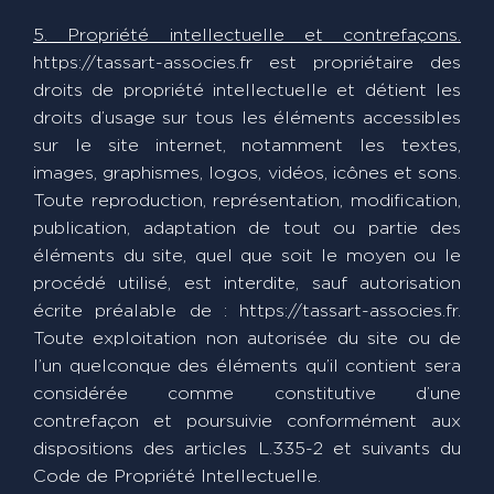
5. Propriété intellectuelle et contrefaçons.
https://tassart-associes.fr est propriétaire des
droits de propriété intellectuelle et détient les
droits d’usage sur tous les éléments accessibles
sur le site internet, notamment les textes,
images, graphismes, logos, vidéos, icônes et sons.
Toute reproduction, représentation, modification,
publication, adaptation de tout ou partie des
éléments du site, quel que soit le moyen ou le
procédé utilisé, est interdite, sauf autorisation
écrite préalable de : https://tassart-associes.fr.
Toute exploitation non autorisée du site ou de
l’un quelconque des éléments qu’il contient sera
considérée comme constitutive d’une
contrefaçon et poursuivie conformément aux
dispositions des articles L.335-2 et suivants du
Code de Propriété Intellectuelle.