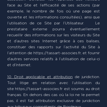
face au Site et l’efficacité de ses actions (par
exemple, le nombre de fois où une page est
ouverte et les informations consultées), ainsi que
l’utilisation de ce Site par l’Utilisateur. Le
prestataire externe pourra éventuellement
recueillir des informations sur les visiteurs du Site
et d’autres sites Internet grâce à ces balises,
constituer des rapports sur l’activité du Site à
l’attention de https://tassart-associes.fr, et fournir
d’autres services relatifs à l’utilisation de celui-ci
et d’Internet.
10. Droit applicable et attribution
de juridiction.
Tout litige en relation avec l’utilisation du
site https://tassart-associes.fr est soumis au droit
français. En dehors des cas où la loi ne le permet
pas, il est fait attribution exclusive de juridiction
aux tribunaux compétents de Bordeaux