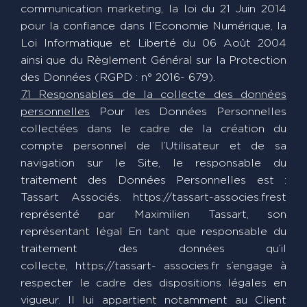
communication marketing, la loi du 21 Juin 2014
pour la confiance dans l’Economie Numérique, la
Loi Informatique et Liberté du 06 Août 2004
ainsi que du Règlement Général sur la Protection
des Données (RGPD : n° 2016- 679).
7.1 Responsables de la collecte des données
personnelles
Pour les Données Personnelles
collectées dans le cadre de la création du
compte personnel de l’Utilisateur et de sa
navigation sur le Site, le responsable du
traitement des Données Personnelles est :
Tassart Associés. https://tassart-associes.frest
représenté par Maximilien Tassart, son
représentant légal En tant que responsable du
traitement des données qu’il
collecte, https://tassart- associes.fr s’engage à
respecter le cadre des dispositions légales en
vigueur. Il lui appartient notamment au Client