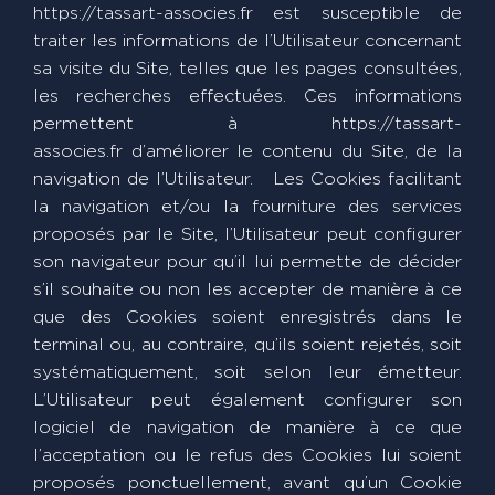
https://tassart-associes.fr est susceptible de
traiter les informations de l’Utilisateur concernant
sa visite du Site, telles que les pages consultées,
les recherches effectuées. Ces informations
permettent à https://tassart-
associes.fr d’améliorer le contenu du Site, de la
navigation de l’Utilisateur. Les Cookies facilitant
la navigation et/ou la fourniture des services
proposés par le Site, l’Utilisateur peut configurer
son navigateur pour qu’il lui permette de décider
s’il souhaite ou non les accepter de manière à ce
que des Cookies soient enregistrés dans le
terminal ou, au contraire, qu’ils soient rejetés, soit
systématiquement, soit selon leur émetteur.
L’Utilisateur peut également configurer son
logiciel de navigation de manière à ce que
l’acceptation ou le refus des Cookies lui soient
proposés ponctuellement, avant qu’un Cookie