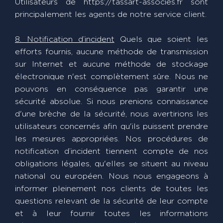
Utilisateurs de https://tassart-associes.fr sont
principalement les agents de notre service client.
8. Notification d’incident
Quels que soient les
efforts fournis, aucune méthode de transmission
sur Internet et aucune méthode de stockage
électronique n'est complètement sûre. Nous ne
pouvons en conséquence pas garantir une
sécurité absolue. Si nous prenions connaissance
d'une brèche de la sécurité, nous avertirions les
utilisateurs concernés afin qu'ils puissent prendre
les mesures appropriées. Nos procédures de
notification d’incident tiennent compte de nos
obligations légales, qu'elles se situent au niveau
national ou européen. Nous nous engageons à
informer pleinement nos clients de toutes les
questions relevant de la sécurité de leur compte
et à leur fournir toutes les informations