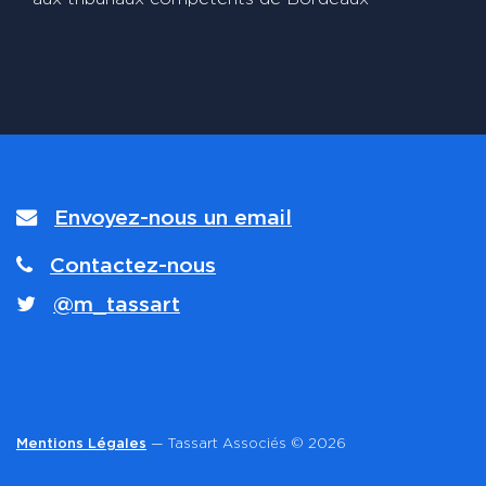
Envoyez-nous un email
Contactez-nous
@m_tassart
Mentions Légales
— Tassart Associés © 2026