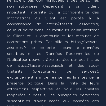
ne soient pas communiquées à des personnes
non autorisées. Cependant, si un incident
impactant l’intégrité ou la confidentialité des
Informations du Client est portée à la
connaissance de https://tassart- associes.fr,
celle-ci devra dans les meilleurs délais informer
le Client et lui communiquer les mesures de
corrections prises. Par ailleurs https://tassart-
associes.fr ne collecte aucune « données
sensibles ». Les Données Personnelles de
l’Utilisateur peuvent être traitées par des filiales
de https://tassart-associes.fr et des sous-
traitants (prestataires de services),
exclusivement afin de réaliser les finalités de la
présente politique. Dans la limite de leurs
attributions respectives et pour les finalités
rappelées ci-dessus, les principales personnes
susceptibles d’avoir accès aux données des