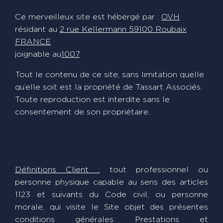
Ce merveilleux site est hébergé par :
OVH
résidant au
2 rue Kellermann 59100 Roubaix
FRANCE
joignable au
1007
Tout le contenu de ce site, sans limitation quelle
qu’elle soit est la propriété de Tassart Associés.
Toute reproduction est interdite sans le
consentement de son propriétaire.
Définitions Client :
tout professionnel ou
personne physique capable au sens des articles
1123 et suivants du Code civil, ou personne
morale, qui visite le Site objet des présentes
conditions générales. Prestations et