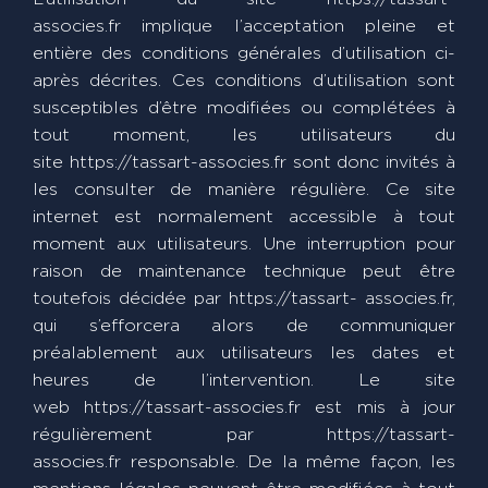
associes.fr implique l’acceptation pleine et
entière des conditions générales d’utilisation ci-
après décrites. Ces conditions d’utilisation sont
susceptibles d’être modifiées ou complétées à
tout moment, les utilisateurs du
site https://tassart-associes.fr sont donc invités à
les consulter de manière régulière. Ce site
internet est normalement accessible à tout
moment aux utilisateurs. Une interruption pour
raison de maintenance technique peut être
toutefois décidée par https://tassart- associes.fr,
qui s’efforcera alors de communiquer
préalablement aux utilisateurs les dates et
heures de l’intervention. Le site
web https://tassart-associes.fr est mis à jour
régulièrement par https://tassart-
associes.fr responsable. De la même façon, les