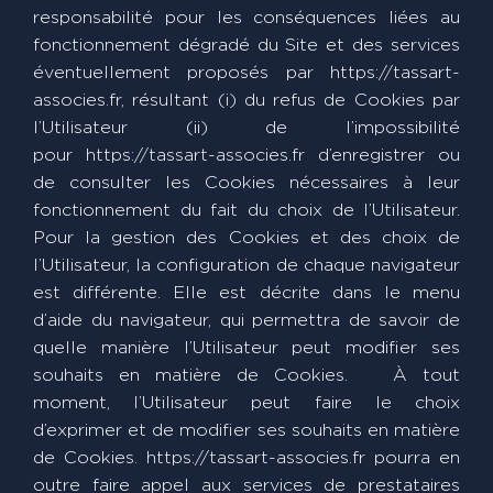
responsabilité pour les conséquences liées au
fonctionnement dégradé du Site et des services
éventuellement proposés par https://tassart-
associes.fr, résultant (i) du refus de Cookies par
l’Utilisateur (ii) de l’impossibilité
pour https://tassart-associes.fr d’enregistrer ou
de consulter les Cookies nécessaires à leur
fonctionnement du fait du choix de l’Utilisateur.
Pour la gestion des Cookies et des choix de
l’Utilisateur, la configuration de chaque navigateur
est différente. Elle est décrite dans le menu
d’aide du navigateur, qui permettra de savoir de
quelle manière l’Utilisateur peut modifier ses
souhaits en matière de Cookies. À tout
moment, l’Utilisateur peut faire le choix
d’exprimer et de modifier ses souhaits en matière
de Cookies. https://tassart-associes.fr pourra en
outre faire appel aux services de prestataires