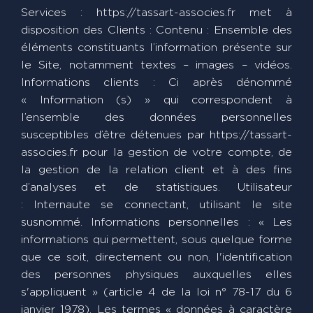
Services : https://tassart-associes.fr met à
disposition des Clients : Contenu : Ensemble des
éléments constituants l’information présente sur
le Site, notamment textes – images – vidéos.
Informations clients : Ci après dénommé
« Information (s) » qui correspondent à
l’ensemble des données personnelles
susceptibles d’être détenues par https://tassart-
associes.fr pour la gestion de votre compte, de
la gestion de la relation client et à des fins
d’analyses et de statistiques. Utilisateur
: Internaute se connectant, utilisant le site
susnommé. Informations personnelles : « Les
informations qui permettent, sous quelque forme
que ce soit, directement ou non, l'identification
des personnes physiques auxquelles elles
s'appliquent » (article 4 de la loi n° 78-17 du 6
janvier 1978). Les termes « données à caractère