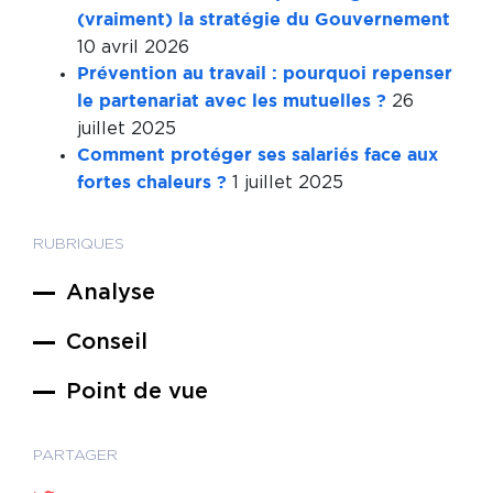
(vraiment) la stratégie du Gouvernement
10 avril 2026
Prévention au travail : pourquoi repenser
26
le partenariat avec les mutuelles ?
juillet 2025
Comment protéger ses salariés face aux
1 juillet 2025
fortes chaleurs ?
RUBRIQUES
Analyse
Conseil
Point de vue
PARTAGER