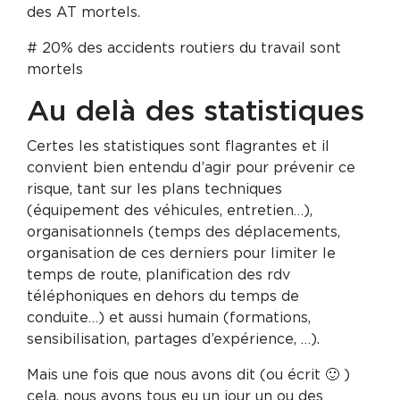
des AT mortels.
# 20% des accidents routiers du travail sont
mortels
Au delà des statistiques
Certes les statistiques sont flagrantes et il
convient bien entendu d’agir pour prévenir ce
risque, tant sur les plans techniques
(équipement des véhicules, entretien…),
organisationnels (temps des déplacements,
organisation de ces derniers pour limiter le
temps de route, planification des rdv
téléphoniques en dehors du temps de
conduite…) et aussi humain (formations,
sensibilisation, partages d’expérience, …).
Mais une fois que nous avons dit (ou écrit 🙂 )
cela, nous avons tous eu un jour un ou des