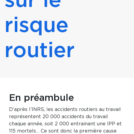
sur le
risque
routier
En préambule
D’après l’INRS, les accidents routiers au travail
représentent 20 000 accidents du travail
chaque année, soit 2 000 entrainant une IPP et
115 mortels… Ce sont donc la première cause