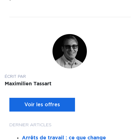
ÉCRIT PAR
Maximilien Tassart
Voir les offres
DERNIER ARTICLES
Arrêts de travail : ce que change