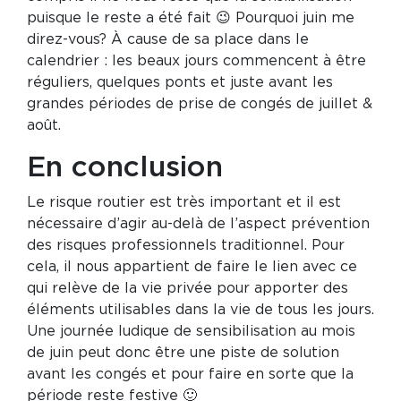
puisque le reste a été fait 😉 Pourquoi juin me
direz-vous? À cause de sa place dans le
calendrier : les beaux jours commencent à être
réguliers, quelques ponts et juste avant les
grandes périodes de prise de congés de juillet &
août.
En conclusion
Le risque routier est très important et il est
nécessaire d’agir au-delà de l’aspect prévention
des risques professionnels traditionnel. Pour
cela, il nous appartient de faire le lien avec ce
qui relève de la vie privée pour apporter des
éléments utilisables dans la vie de tous les jours.
Une journée ludique de sensibilisation au mois
de juin peut donc être une piste de solution
avant les congés et pour faire en sorte que la
période reste festive 🙂