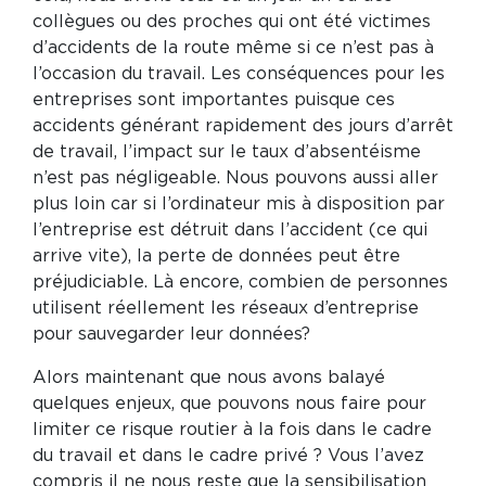
collègues ou des proches qui ont été victimes
d’accidents de la route même si ce n’est pas à
l’occasion du travail. Les conséquences pour les
entreprises sont importantes puisque ces
accidents générant rapidement des jours d’arrêt
de travail, l’impact sur le taux d’absentéisme
n’est pas négligeable. Nous pouvons aussi aller
plus loin car si l’ordinateur mis à disposition par
l’entreprise est détruit dans l’accident (ce qui
arrive vite), la perte de données peut être
préjudiciable. Là encore, combien de personnes
utilisent réellement les réseaux d’entreprise
pour sauvegarder leur données?
Alors maintenant que nous avons balayé
quelques enjeux, que pouvons nous faire pour
limiter ce risque routier à la fois dans le cadre
du travail et dans le cadre privé ? Vous l’avez
compris il ne nous reste que la sensibilisation