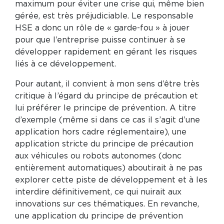
maximum pour éviter une crise qui, même bien
gérée, est très préjudiciable. Le responsable
HSE a donc un rôle de « garde-fou » à jouer
pour que l’entreprise puisse continuer à se
développer rapidement en gérant les risques
liés à ce développement.
Pour autant, il convient à mon sens d’être très
critique à l’égard du principe de précaution et
lui préférer le principe de prévention. A titre
d’exemple (même si dans ce cas il s’agit d’une
application hors cadre réglementaire), une
application stricte du principe de précaution
aux véhicules ou robots autonomes (donc
entièrement automatiques) aboutirait à ne pas
explorer cette piste de développement et à les
interdire définitivement, ce qui nuirait aux
innovations sur ces thématiques. En revanche,
une application du principe de prévention