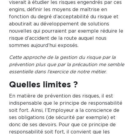
viserait à étudier les risques engendrés par ces
engins, définir les moyens de maîtrise en
fonction du degré d’acceptabilité du risque et
aboutirait au développement de solutions
nouvelles qui pourraient par exemple réduire le
risque d’accident de la route auquel nous
sommes aujourd’hui exposés.
Cette approche de la gestion du risque par la
prévention plus que par la précaution me semble
essentielle dans l’exercice de notre métier.
Quelles limites ?
En matière de prévention des risques, il est
indispensable que le principe de responsabilité
soit fort. Ainsi, l’Employeur a la conscience de
ses obligations (de sécurité par exemple) et
donc de ses devoirs. Pour que ce principe de
responsabilité soit fort, il convient que les