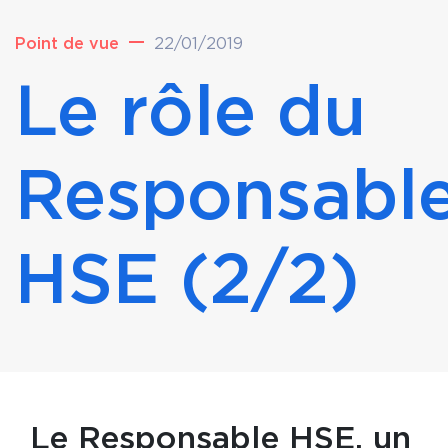
Point de vue
22/01/2019
Le rôle du
Responsabl
HSE (2/2)
Le Responsable HSE, un