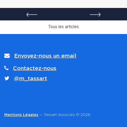
Envoyez-nous un email
Contactez-nous
@m_tassart
Mentions Légales
— Tassart Associés © 2026