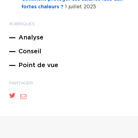
1 juillet 2025
fortes chaleurs ?
RUBRIQUES
Analyse
Conseil
Point de vue
PARTAGER