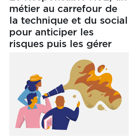
métier au carrefour de
la technique et du social
pour anticiper les
risques puis les gérer