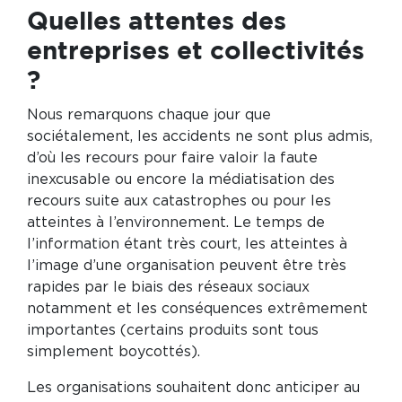
Quelles attentes des
entreprises et collectivités
?
Nous remarquons chaque jour que
sociétalement, les accidents ne sont plus admis,
d’où les recours pour faire valoir la faute
inexcusable ou encore la médiatisation des
recours suite aux catastrophes ou pour les
atteintes à l’environnement. Le temps de
l’information étant très court, les atteintes à
l’image d’une organisation peuvent être très
rapides par le biais des réseaux sociaux
notamment et les conséquences extrêmement
importantes (certains produits sont tous
simplement boycottés).
Les organisations souhaitent donc anticiper au