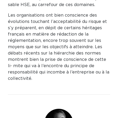
sable HSE, au carrefour de ces domaines.
Les organisations ont bien conscience des
évolutions touchant l’acceptabilité du risque et
s’y préparent, en dépit de certains héritages
français en matière de rédaction de la
réglementation, encore trop souvent sur les
moyens que sur les objectifs à atteindre. Les
débats récents sur la hiérarchie des normes
montrent bien la prise de conscience de cette
li- mite qui va à l’encontre du principe de
responsabilité qui incombe à l’entreprise ou à la
collectivité.