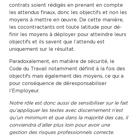
contrats soient rédigés en prenant en compte
les attendus finaux, donc les objectifs et non les
moyens à mettre en œuvre. De cette manière,
les cocontractants ont toute latitude pour dé-
finir les moyens à déployer pour atteindre leurs
objectifs et ils savent que l’attendu est
uniquement sur le résultat.
Paradoxalement, en matière de sécurité, le
Code du Travail notamment définit à la fois des
objectifs mais également des moyens, ce qui a
pour conséquence de déresponsabiliser
l’Employeur.
Notre rôle est donc aussi de sensibiliser sur le fait
qu’appliquer les textes avec discernement n’est
qu’un minimum et que dans la majorité des cas, il
conviendra d’aller plus loin pour avoir une
gestion des risques professionnels correcte.