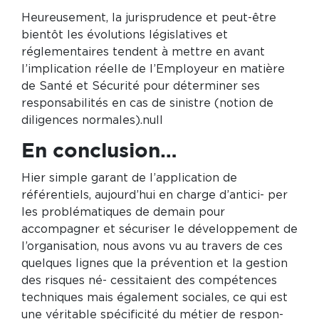
Heureusement, la jurisprudence et peut-être
bientôt les évolutions législatives et
réglementaires tendent à mettre en avant
l’implication réelle de l’Employeur en matière
de Santé et Sécurité pour déterminer ses
responsabilités en cas de sinistre (notion de
diligences normales).null
En conclusion…
Hier simple garant de l’application de
référentiels, aujourd’hui en charge d’antici- per
les problématiques de demain pour
accompagner et sécuriser le développement de
l’organisation, nous avons vu au travers de ces
quelques lignes que la prévention et la gestion
des risques né- cessitaient des compétences
techniques mais également sociales, ce qui est
une véritable spécificité du métier de respon-